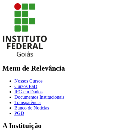
Menu de Relevância
Nossos Cursos
Cursos EaD
IFG em Dados
Documentos Institucionais
Transparência
Banco de Notícias
PGD
A Instituição