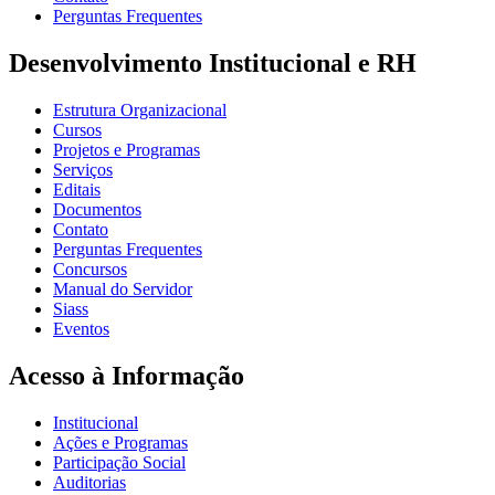
Perguntas Frequentes
Desenvolvimento Institucional e RH
Estrutura Organizacional
Cursos
Projetos e Programas
Serviços
Editais
Documentos
Contato
Perguntas Frequentes
Concursos
Manual do Servidor
Siass
Eventos
Acesso à Informação
Institucional
Ações e Programas
Participação Social
Auditorias