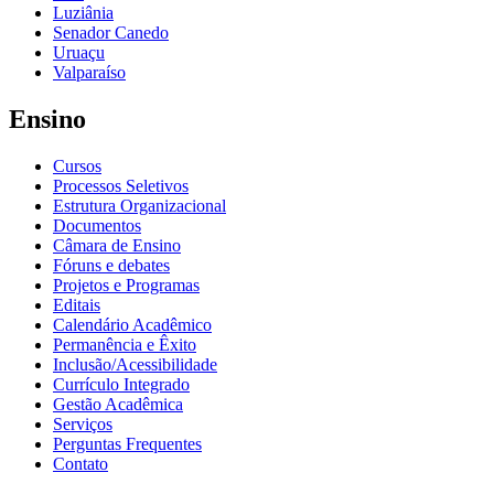
Luziânia
Senador Canedo
Uruaçu
Valparaíso
Ensino
Cursos
Processos Seletivos
Estrutura Organizacional
Documentos
Câmara de Ensino
Fóruns e debates
Projetos e Programas
Editais
Calendário Acadêmico
Permanência e Êxito
Inclusão/Acessibilidade
Currículo Integrado
Gestão Acadêmica
Serviços
Perguntas Frequentes
Contato