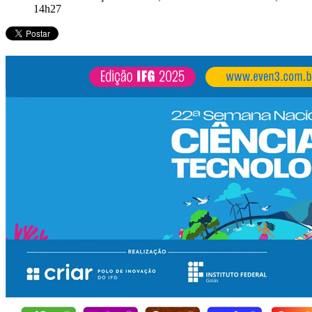
14h27