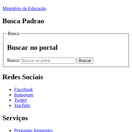
Ministério da Educação
Busca Padrao
Busca
Buscar no portal
Busca:
Buscar
Redes Sociais
Facebook
Instagram
Twitter
YouTube
Serviços
Perguntas frequentes