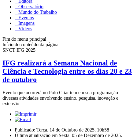
Editora
Observatório
Mundo do Trabalho
Eventos
Imagens
Vídeos
Fim do menu principal
Início do conteúdo da página
SNCT IFG 2025
IFG realizará a Semana Nacional de
Ciência e Tecnologia entre os dias 20 e 23
de outubro
Evento que ocorrerá no Polo Criar tem em sua programação
diversas atividades envolvendo ensino, pesquisa, inovação e
extensão
Publicado: Terça, 14 de Outubro de 2025, 10h58
Última atualização em Sexta, 05 de Dezembro de 2025,