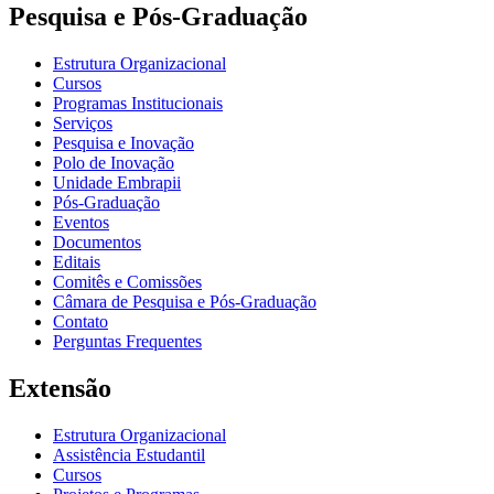
Pesquisa e Pós-Graduação
Estrutura Organizacional
Cursos
Programas Institucionais
Serviços
Pesquisa e Inovação
Polo de Inovação
Unidade Embrapii
Pós-Graduação
Eventos
Documentos
Editais
Comitês e Comissões
Câmara de Pesquisa e Pós-Graduação
Contato
Perguntas Frequentes
Extensão
Estrutura Organizacional
Assistência Estudantil
Cursos