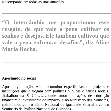
a acompanha em todas as suas atuações.
____________________________________________
“O intercâmbio me proporcionou esse
resgate, de que vale a pena cultivar os
sonhos e desejos. Ele também cultivou que
vale a pena enfrentar desafios”, diz Aline
Maria Rocha.
____________________________________________
Apostando no social
Após a graduação, Aline acumulou experiências em projetos e
instituições que dialogam com políticas públicas e causas sociais.
Trabalhou na
É Circular
, onde atuou em ações de educação
financeira e investimento de impacto, e no Ministério das Mulheres,
colaborando com o Plano Nacional de Igualdade Salarial e com o
Seminário da Política Nacional de Cuidados.