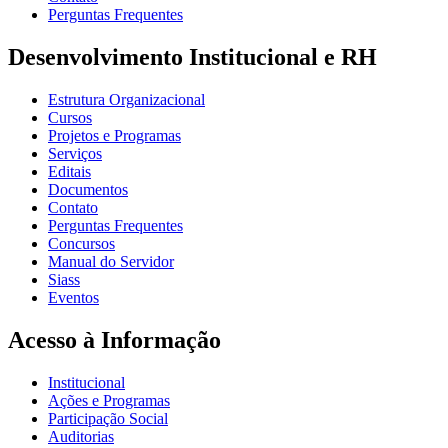
Perguntas Frequentes
Desenvolvimento Institucional e RH
Estrutura Organizacional
Cursos
Projetos e Programas
Serviços
Editais
Documentos
Contato
Perguntas Frequentes
Concursos
Manual do Servidor
Siass
Eventos
Acesso à Informação
Institucional
Ações e Programas
Participação Social
Auditorias