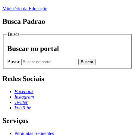
Ministério da Educação
Busca Padrao
Busca
Buscar no portal
Busca:
Buscar
Redes Sociais
Facebook
Instagram
Twitter
YouTube
Serviços
Perguntas frequentes