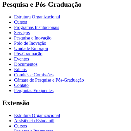
Pesquisa e Pós-Graduação
Estrutura Organizacional
Cursos
Programas Institucionais
Serviços
Pesquisa e Inovação
Polo de Inovação
Unidade Embrapii
Pós-Graduação
Eventos
Documentos
Editais
Comitês e Comissões
Câmara de Pesquisa e Pós-Graduação
Contato
Perguntas Frequentes
Extensão
Estrutura Organizacional
Assistência Estudantil
Cursos