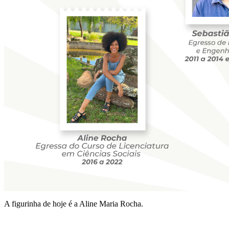
A figurinha de hoje é a Aline Maria Rocha.