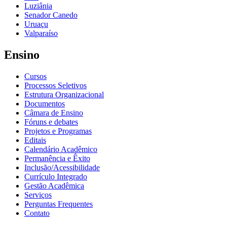
Luziânia
Senador Canedo
Uruaçu
Valparaíso
Ensino
Cursos
Processos Seletivos
Estrutura Organizacional
Documentos
Câmara de Ensino
Fóruns e debates
Projetos e Programas
Editais
Calendário Acadêmico
Permanência e Êxito
Inclusão/Acessibilidade
Currículo Integrado
Gestão Acadêmica
Serviços
Perguntas Frequentes
Contato