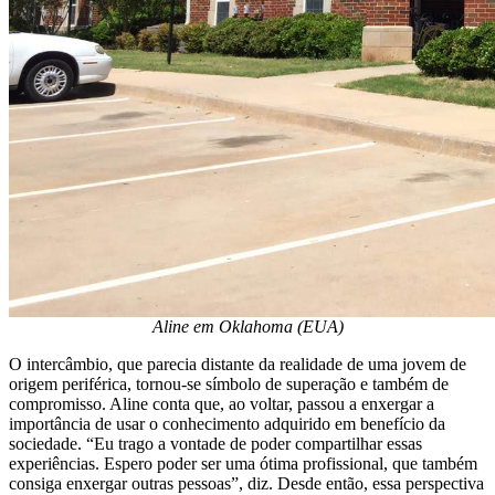
Aline em Oklahoma (EUA)
O intercâmbio, que parecia distante da realidade de uma jovem de
origem periférica, tornou-se símbolo de superação e também de
compromisso. Aline conta que, ao voltar, passou a enxergar a
importância de usar o conhecimento adquirido em benefício da
sociedade. “Eu trago a vontade de poder compartilhar essas
experiências. Espero poder ser uma ótima profissional, que também
consiga enxergar outras pessoas”, diz. Desde então, essa perspectiva