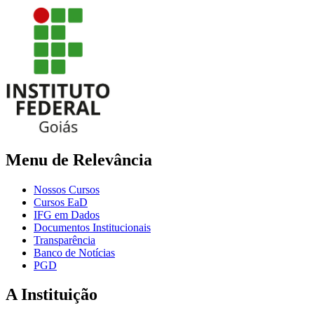
Menu de Relevância
Nossos Cursos
Cursos EaD
IFG em Dados
Documentos Institucionais
Transparência
Banco de Notícias
PGD
A Instituição