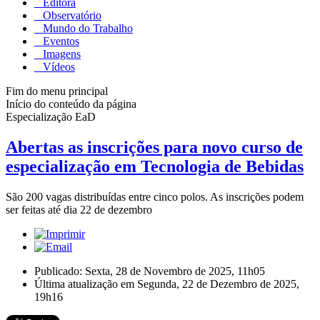
Editora
Observatório
Mundo do Trabalho
Eventos
Imagens
Vídeos
Fim do menu principal
Início do conteúdo da página
Especialização EaD
Abertas as inscrições para novo curso de
especialização em Tecnologia de Bebidas
São 200 vagas distribuídas entre cinco polos. As inscrições podem
ser feitas até dia 22 de dezembro
Publicado: Sexta, 28 de Novembro de 2025, 11h05
Última atualização em Segunda, 22 de Dezembro de 2025,
19h16