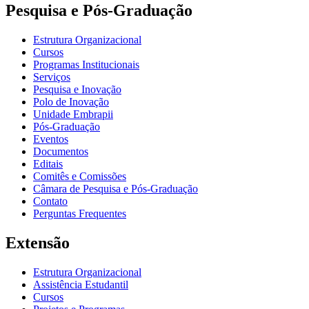
Pesquisa e Pós-Graduação
Estrutura Organizacional
Cursos
Programas Institucionais
Serviços
Pesquisa e Inovação
Polo de Inovação
Unidade Embrapii
Pós-Graduação
Eventos
Documentos
Editais
Comitês e Comissões
Câmara de Pesquisa e Pós-Graduação
Contato
Perguntas Frequentes
Extensão
Estrutura Organizacional
Assistência Estudantil
Cursos