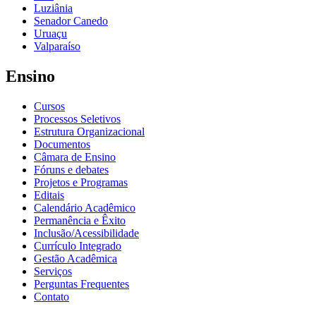
Luziânia
Senador Canedo
Uruaçu
Valparaíso
Ensino
Cursos
Processos Seletivos
Estrutura Organizacional
Documentos
Câmara de Ensino
Fóruns e debates
Projetos e Programas
Editais
Calendário Acadêmico
Permanência e Êxito
Inclusão/Acessibilidade
Currículo Integrado
Gestão Acadêmica
Serviços
Perguntas Frequentes
Contato