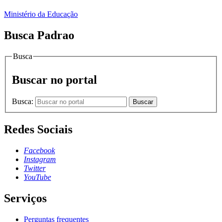
Ministério da Educação
Busca Padrao
Busca
Buscar no portal
Busca:
Buscar
Redes Sociais
Facebook
Instagram
Twitter
YouTube
Serviços
Perguntas frequentes