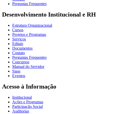
Perguntas Frequentes
Desenvolvimento Institucional e RH
Estrutura Organizacional
Cursos
Projetos e Programas
Serviços
Editais
Documentos
Contato
Perguntas Frequentes
Concursos
Manual do Servidor
Siass
Eventos
Acesso à Informação
Institucional
Ações e Programas
Participação Social
Auditorias