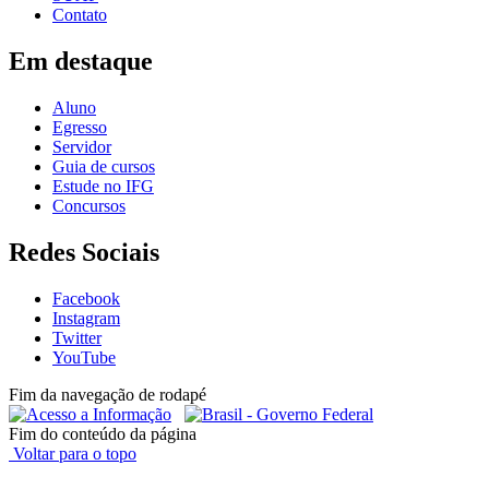
Contato
Em destaque
Aluno
Egresso
Servidor
Guia de cursos
Estude no IFG
Concursos
Redes Sociais
Facebook
Instagram
Twitter
YouTube
Fim da navegação de rodapé
Fim do conteúdo da página
Voltar para o topo