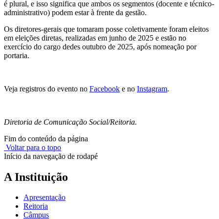
é plural, e isso significa que ambos os segmentos (docente e técnico-
administrativo) podem estar à frente da gestão.
Os diretores-gerais que tomaram posse coletivamente foram eleitos
em eleições diretas, realizadas em junho de 2025 e estão no
exercício do cargo dedes outubro de 2025, após nomeação por
portaria.
Veja registros do evento no
Facebook
e no
Instagram
.
Diretoria de Comunicação Social/Reitoria.
Fim do conteúdo da página
Voltar para o topo
Início da navegação de rodapé
A Instituição
Apresentação
Reitoria
Câmpus