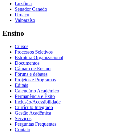
Luziânia
Senador Canedo
Uruaçu
Valparaíso
Ensino
Cursos
Processos Seletivos
Estrutura Organizacional
Documentos
Câmara de Ensino
Fóruns e debates
Projetos e Programas
Editais
Calendário Acadêmico
Permanência e Êxito
Inclusão/Acessibilidade
Currículo Integrado
Gestão Acadêmica
Serviços
Perguntas Frequentes
Contato