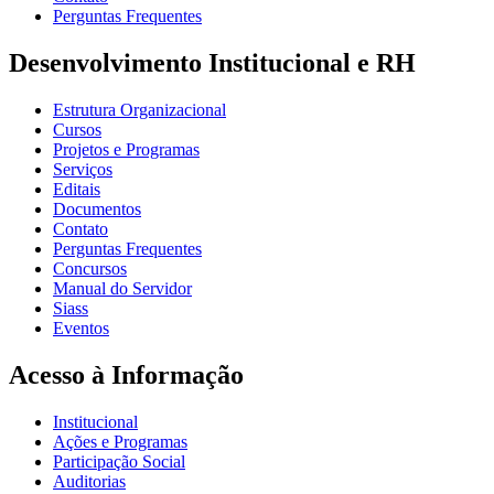
Perguntas Frequentes
Desenvolvimento Institucional e RH
Estrutura Organizacional
Cursos
Projetos e Programas
Serviços
Editais
Documentos
Contato
Perguntas Frequentes
Concursos
Manual do Servidor
Siass
Eventos
Acesso à Informação
Institucional
Ações e Programas
Participação Social
Auditorias