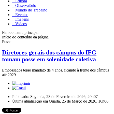
Editora
Observatório
Mundo do Trabalho
Eventos
Imagens
Vídeos
Fim do menu principal
Início do conteúdo da página
Posse
Diretores-gerais dos câmpus do IFG
tomam posse em solenidade coletiva
Empossados terão mandato de 4 anos, ficando à frente dos câmpus
até 2029
Publicado: Segunda, 23 de Fevereiro de 2026, 20h07
Última atualização em Quarta, 25 de Março de 2026, 16h06