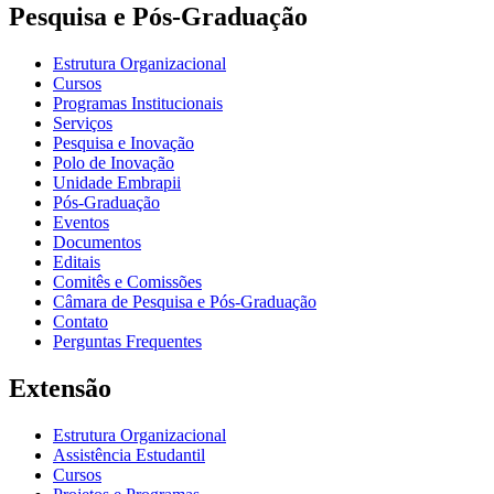
Pesquisa e Pós-Graduação
Estrutura Organizacional
Cursos
Programas Institucionais
Serviços
Pesquisa e Inovação
Polo de Inovação
Unidade Embrapii
Pós-Graduação
Eventos
Documentos
Editais
Comitês e Comissões
Câmara de Pesquisa e Pós-Graduação
Contato
Perguntas Frequentes
Extensão
Estrutura Organizacional
Assistência Estudantil
Cursos