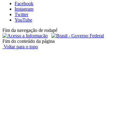
Facebook
Instagram
Twitter
YouTube
Fim da navegação de rodapé
Fim do conteúdo da página
Voltar para o topo