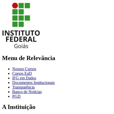
Menu de Relevância
Nossos Cursos
Cursos EaD
IFG em Dados
Documentos Institucionais
Transparência
Banco de Notícias
PGD
A Instituição