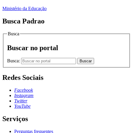
Ministério da Educação
Busca Padrao
Busca
Buscar no portal
Busca:
Buscar
Redes Sociais
Facebook
Instagram
Twitter
YouTube
Serviços
Perguntas frequentes