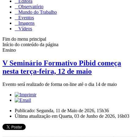
Editora
Observatório
Mundo do Trabalho
Eventos
Imagens
Vídeos
Fim do menu principal
Início do conteúdo da página
Ensino
V Seminário Formativo Pibid começa
nesta terça-feira, 12 de maio
Evento será realizado de forma on-line até o dia 14 de maio
Publicado: Segunda, 11 de Maio de 2026, 15h36
Última atualização em Quarta, 03 de Junho de 2026, 16h03