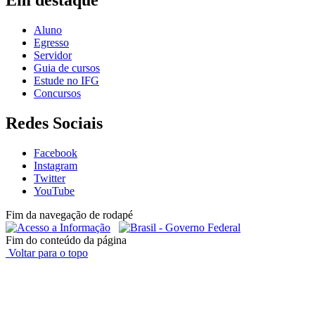
Aluno
Egresso
Servidor
Guia de cursos
Estude no IFG
Concursos
Redes Sociais
Facebook
Instagram
Twitter
YouTube
Fim da navegação de rodapé
Fim do conteúdo da página
Voltar para o topo