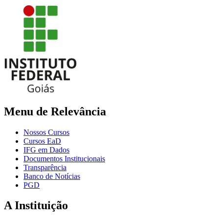
Menu de Relevância
Nossos Cursos
Cursos EaD
IFG em Dados
Documentos Institucionais
Transparência
Banco de Notícias
PGD
A Instituição