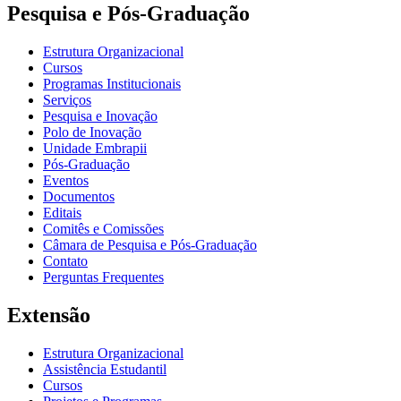
Pesquisa e Pós-Graduação
Estrutura Organizacional
Cursos
Programas Institucionais
Serviços
Pesquisa e Inovação
Polo de Inovação
Unidade Embrapii
Pós-Graduação
Eventos
Documentos
Editais
Comitês e Comissões
Câmara de Pesquisa e Pós-Graduação
Contato
Perguntas Frequentes
Extensão
Estrutura Organizacional
Assistência Estudantil
Cursos