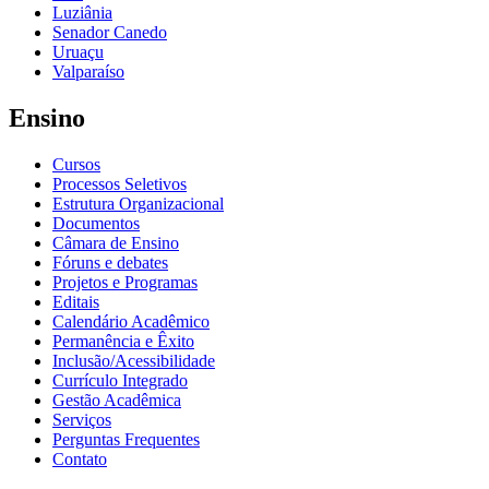
Luziânia
Senador Canedo
Uruaçu
Valparaíso
Ensino
Cursos
Processos Seletivos
Estrutura Organizacional
Documentos
Câmara de Ensino
Fóruns e debates
Projetos e Programas
Editais
Calendário Acadêmico
Permanência e Êxito
Inclusão/Acessibilidade
Currículo Integrado
Gestão Acadêmica
Serviços
Perguntas Frequentes
Contato