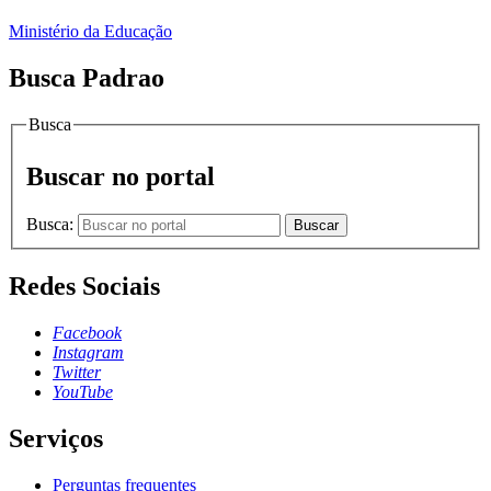
Ministério da Educação
Busca Padrao
Busca
Buscar no portal
Busca:
Buscar
Redes Sociais
Facebook
Instagram
Twitter
YouTube
Serviços
Perguntas frequentes