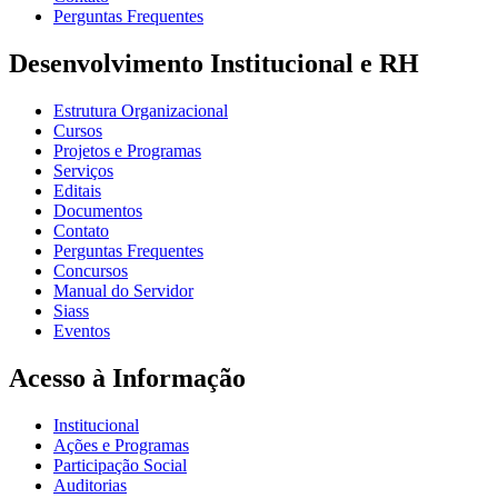
Perguntas Frequentes
Desenvolvimento Institucional e RH
Estrutura Organizacional
Cursos
Projetos e Programas
Serviços
Editais
Documentos
Contato
Perguntas Frequentes
Concursos
Manual do Servidor
Siass
Eventos
Acesso à Informação
Institucional
Ações e Programas
Participação Social
Auditorias