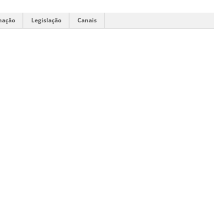
mação
Legislação
Canais