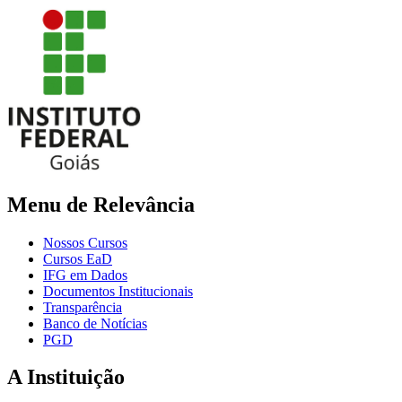
Menu de Relevância
Nossos Cursos
Cursos EaD
IFG em Dados
Documentos Institucionais
Transparência
Banco de Notícias
PGD
A Instituição