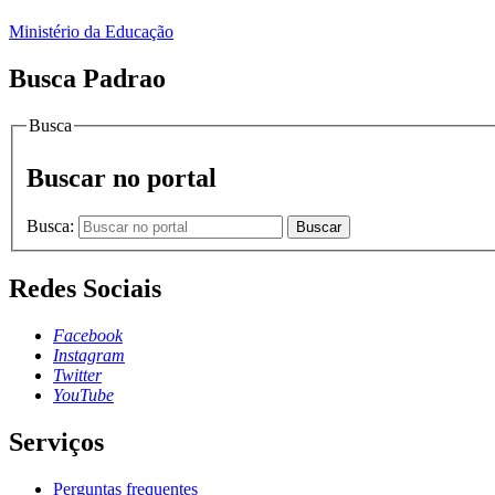
Ministério da Educação
Busca Padrao
Busca
Buscar no portal
Busca:
Buscar
Redes Sociais
Facebook
Instagram
Twitter
YouTube
Serviços
Perguntas frequentes