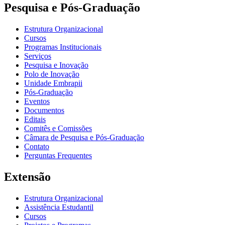
Pesquisa e Pós-Graduação
Estrutura Organizacional
Cursos
Programas Institucionais
Serviços
Pesquisa e Inovação
Polo de Inovação
Unidade Embrapii
Pós-Graduação
Eventos
Documentos
Editais
Comitês e Comissões
Câmara de Pesquisa e Pós-Graduação
Contato
Perguntas Frequentes
Extensão
Estrutura Organizacional
Assistência Estudantil
Cursos