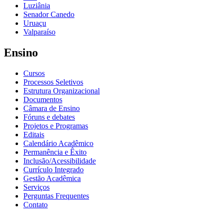
Luziânia
Senador Canedo
Uruaçu
Valparaíso
Ensino
Cursos
Processos Seletivos
Estrutura Organizacional
Documentos
Câmara de Ensino
Fóruns e debates
Projetos e Programas
Editais
Calendário Acadêmico
Permanência e Êxito
Inclusão/Acessibilidade
Currículo Integrado
Gestão Acadêmica
Serviços
Perguntas Frequentes
Contato