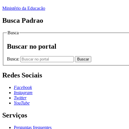
Ministério da Educação
Busca Padrao
Busca
Buscar no portal
Busca:
Buscar
Redes Sociais
Facebook
Instagram
Twitter
YouTube
Serviços
Perguntas frequentes