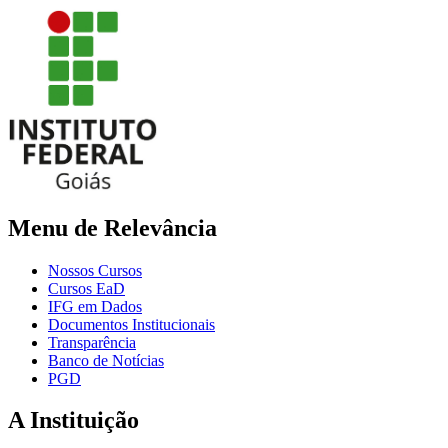
Menu de Relevância
Nossos Cursos
Cursos EaD
IFG em Dados
Documentos Institucionais
Transparência
Banco de Notícias
PGD
A Instituição