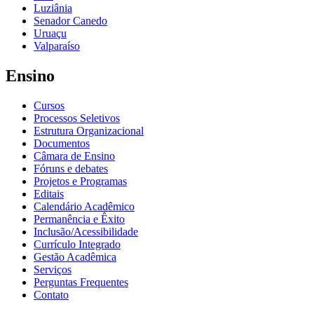
Luziânia
Senador Canedo
Uruaçu
Valparaíso
Ensino
Cursos
Processos Seletivos
Estrutura Organizacional
Documentos
Câmara de Ensino
Fóruns e debates
Projetos e Programas
Editais
Calendário Acadêmico
Permanência e Êxito
Inclusão/Acessibilidade
Currículo Integrado
Gestão Acadêmica
Serviços
Perguntas Frequentes
Contato