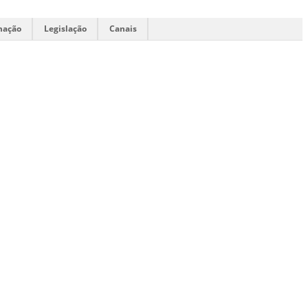
mação
Legislação
Canais