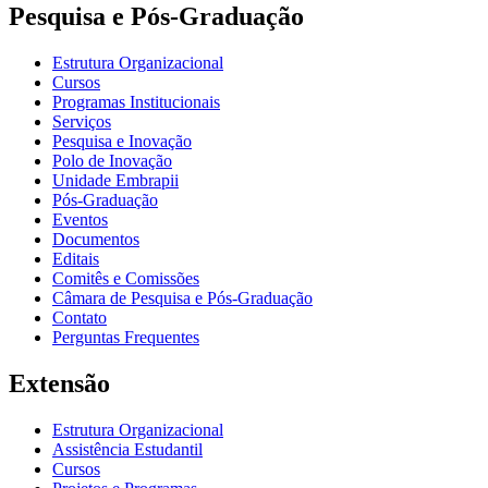
Pesquisa e Pós-Graduação
Estrutura Organizacional
Cursos
Programas Institucionais
Serviços
Pesquisa e Inovação
Polo de Inovação
Unidade Embrapii
Pós-Graduação
Eventos
Documentos
Editais
Comitês e Comissões
Câmara de Pesquisa e Pós-Graduação
Contato
Perguntas Frequentes
Extensão
Estrutura Organizacional
Assistência Estudantil
Cursos