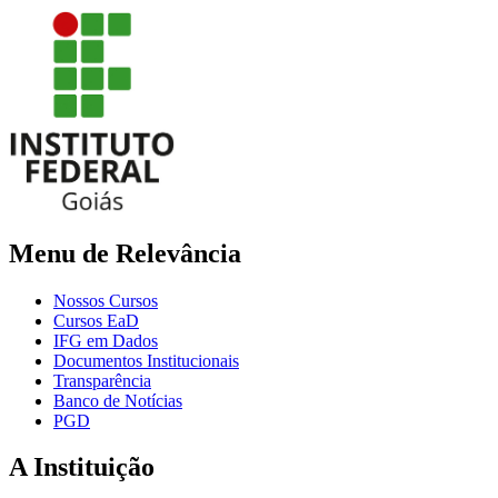
Menu de Relevância
Nossos Cursos
Cursos EaD
IFG em Dados
Documentos Institucionais
Transparência
Banco de Notícias
PGD
A Instituição