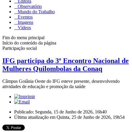
Editora
Observatório
Mundo do Trabalho
Eventos
Imagens
Vídeos
Fim do menu principal
Início do conteúdo da página
Participação social
IFG participa do 3º Encontro Nacional de
Mulheres Quilombolas da Conaq
Câmpus Goiânia Oeste do IFG esteve presente, desenvolvendo
atividades de educação e promoção da saúde
Publicado: Segunda, 15 de Junho de 2026, 16h40
Última atualização em Quinta, 25 de Junho de 2026, 19h54