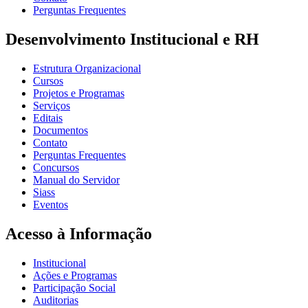
Perguntas Frequentes
Desenvolvimento Institucional e RH
Estrutura Organizacional
Cursos
Projetos e Programas
Serviços
Editais
Documentos
Contato
Perguntas Frequentes
Concursos
Manual do Servidor
Siass
Eventos
Acesso à Informação
Institucional
Ações e Programas
Participação Social
Auditorias