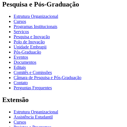
Pesquisa e Pós-Graduação
Estrutura Organizacional
Cursos
Programas Institucionais
Serviços
Pesquisa e Inovação
Polo de Inovação
Unidade Embrapii
Pós-Graduação
Eventos
Documentos
Editais
Comitês e Comissões
Câmara de Pesquisa e Pós-Graduação
Contato
Perguntas Frequentes
Extensão
Estrutura Organizacional
Assistência Estudantil
Cursos