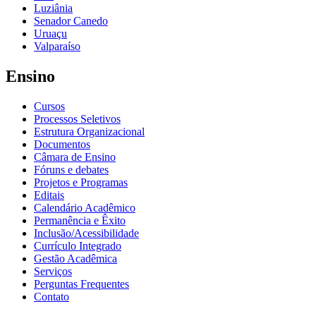
Luziânia
Senador Canedo
Uruaçu
Valparaíso
Ensino
Cursos
Processos Seletivos
Estrutura Organizacional
Documentos
Câmara de Ensino
Fóruns e debates
Projetos e Programas
Editais
Calendário Acadêmico
Permanência e Êxito
Inclusão/Acessibilidade
Currículo Integrado
Gestão Acadêmica
Serviços
Perguntas Frequentes
Contato