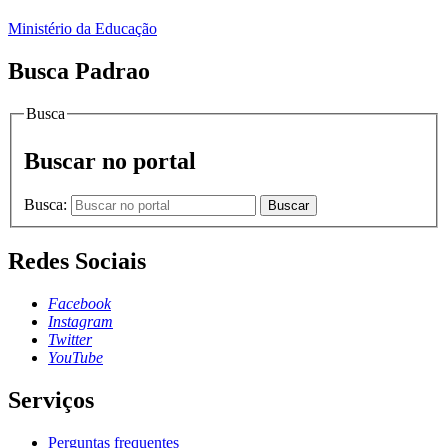
Ministério da Educação
Busca Padrao
Busca
Buscar no portal
Busca:
Buscar
Redes Sociais
Facebook
Instagram
Twitter
YouTube
Serviços
Perguntas frequentes