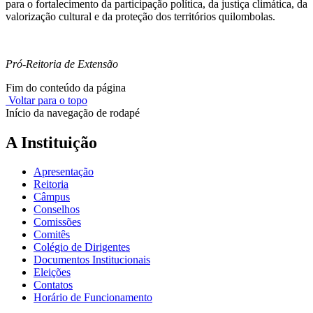
para o fortalecimento da participação política, da justiça climática, da
valorização cultural e da proteção dos territórios quilombolas.
Pró-Reitoria de Extensão
Fim do conteúdo da página
Voltar para o topo
Início da navegação de rodapé
A Instituição
Apresentação
Reitoria
Câmpus
Conselhos
Comissões
Comitês
Colégio de Dirigentes
Documentos Institucionais
Eleições
Contatos
Horário de Funcionamento