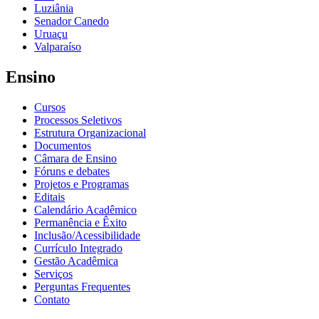
Luziânia
Senador Canedo
Uruaçu
Valparaíso
Ensino
Cursos
Processos Seletivos
Estrutura Organizacional
Documentos
Câmara de Ensino
Fóruns e debates
Projetos e Programas
Editais
Calendário Acadêmico
Permanência e Êxito
Inclusão/Acessibilidade
Currículo Integrado
Gestão Acadêmica
Serviços
Perguntas Frequentes
Contato