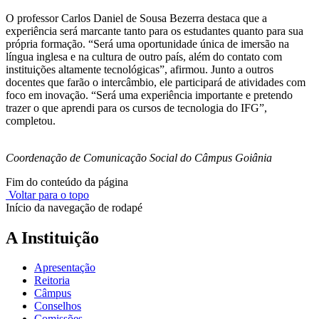
O professor Carlos Daniel de Sousa Bezerra destaca que a
experiência será marcante tanto para os estudantes quanto para sua
própria formação. “Será uma oportunidade única de imersão na
língua inglesa e na cultura de outro país, além do contato com
instituições altamente tecnológicas”, afirmou. Junto a outros
docentes que farão o intercâmbio, ele participará de atividades com
foco em inovação. “Será uma experiência importante e pretendo
trazer o que aprendi para os cursos de tecnologia do IFG”,
completou.
Coordenação de Comunicação Social do Câmpus Goiânia
Fim do conteúdo da página
Voltar para o topo
Início da navegação de rodapé
A Instituição
Apresentação
Reitoria
Câmpus
Conselhos
Comissões