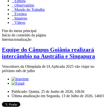
Editora
Observatório
Mundo do Trabalho
Eventos
Imagens
Vídeos
Fim do menu principal
Início do conteúdo da página
Internacionalização
Equipe do Câmpus Goiânia realizará
intercâmbio na Austrália e Singapura
Vencedores da Olimpíada de IA Aplicada 2025 vão viajar no
próximo mês de julho
Publicado: Quinta, 25 de Junho de 2026, 10h36
Última atualização em Segunda, 13 de Julho de 2026, 14h03