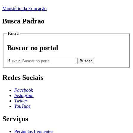
Ministério da Educação
Busca Padrao
Busca
Buscar no portal
Busca:
Buscar
Redes Sociais
Facebook
Instagram
Twitter
YouTube
Serviços
Perguntas frequentes