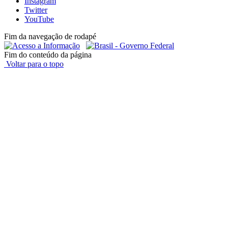
Instagram
Twitter
YouTube
Fim da navegação de rodapé
Fim do conteúdo da página
Voltar para o topo