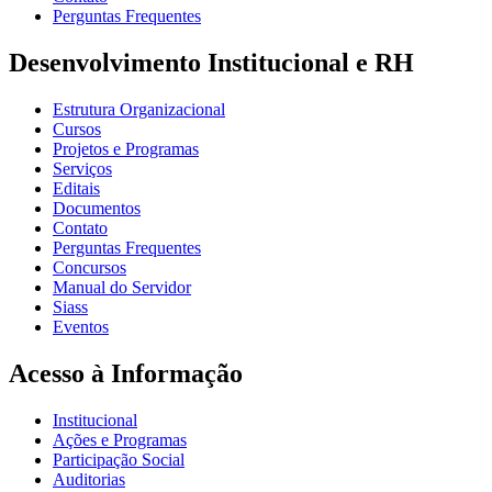
Perguntas Frequentes
Desenvolvimento Institucional e RH
Estrutura Organizacional
Cursos
Projetos e Programas
Serviços
Editais
Documentos
Contato
Perguntas Frequentes
Concursos
Manual do Servidor
Siass
Eventos
Acesso à Informação
Institucional
Ações e Programas
Participação Social
Auditorias