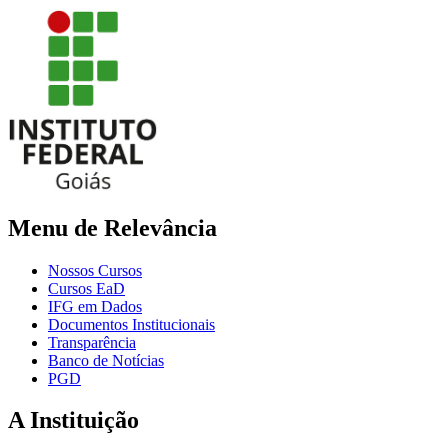
Menu de Relevância
Nossos Cursos
Cursos EaD
IFG em Dados
Documentos Institucionais
Transparência
Banco de Notícias
PGD
A Instituição