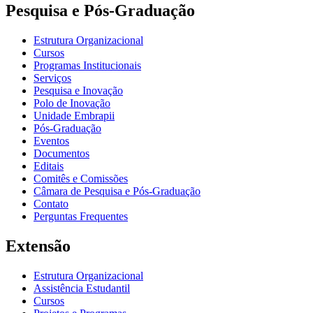
Pesquisa e Pós-Graduação
Estrutura Organizacional
Cursos
Programas Institucionais
Serviços
Pesquisa e Inovação
Polo de Inovação
Unidade Embrapii
Pós-Graduação
Eventos
Documentos
Editais
Comitês e Comissões
Câmara de Pesquisa e Pós-Graduação
Contato
Perguntas Frequentes
Extensão
Estrutura Organizacional
Assistência Estudantil
Cursos