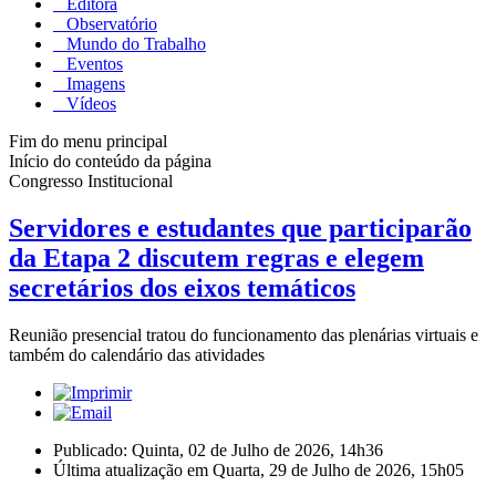
Editora
Observatório
Mundo do Trabalho
Eventos
Imagens
Vídeos
Fim do menu principal
Início do conteúdo da página
Congresso Institucional
Servidores e estudantes que participarão
da Etapa 2 discutem regras e elegem
secretários dos eixos temáticos
Reunião presencial tratou do funcionamento das plenárias virtuais e
também do calendário das atividades
Publicado: Quinta, 02 de Julho de 2026, 14h36
Última atualização em Quarta, 29 de Julho de 2026, 15h05