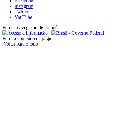
Facebook
Instagram
Twitter
YouTube
Fim da navegação de rodapé
Fim do conteúdo da página
Voltar para o topo