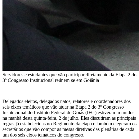
Servidores e estudantes que vão participar diretamente da Etapa 2 do
3º Congresso Institucional reúnem-se em Goiânia
Delegados eleitos, delegados natos, relatores e coordenadores dos
seis eixos temáticos que vão atuar na Etapa 2 do 3º Congresso
Institucional do Instituto Federal de Goiás (IFG) estiveram reunidos
na manhã desta quinta-feira, 2 de julho. Eles discutiram as principais
regras já estabelecidas no Regimento da etapa e também elegeram os
secretários que vão compor as mesas diretivas das plenárias de cada
um dos seis eixos temáticos do congresso.