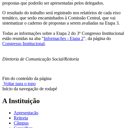
propostas que poderão ser apresentadas pelos delegados.
O resultado do trabalho será registrado nos relatórios de cada eixo
temático, que serão encaminhados à Comissão Central, que vai
sistematizar o caderno de propostas a serem avaliadas na Etapa 3.
Todas as informações sobre a Etapa 2 do 3º Congresso Institucional
estão reunidas na aba "
Informações - Etapa 2
", da página do
Congresso Institucional
.
Diretoria de Comunicação Social/Reitoria
Fim do conteúdo da página
Voltar para o topo
Início da navegação de rodapé
A Instituição
Apresentação
Reitoria
Câmpus