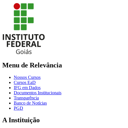
Menu de Relevância
Nossos Cursos
Cursos EaD
IFG em Dados
Documentos Institucionais
Transparência
Banco de Notícias
PGD
A Instituição