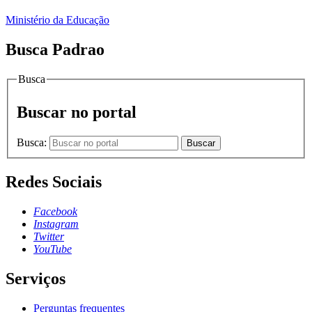
Ministério da Educação
Busca Padrao
Busca
Buscar no portal
Busca:
Buscar
Redes Sociais
Facebook
Instagram
Twitter
YouTube
Serviços
Perguntas frequentes