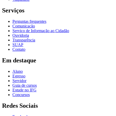
Serviços
Perguntas frequentes
Comunicação
Serviço de Informação ao Cidadão
Ouvidoria
Transparência
SUAP
Contato
Em destaque
Aluno
Egresso
Servidor
Guia de cursos
Estude no IFG
Concursos
Redes Sociais