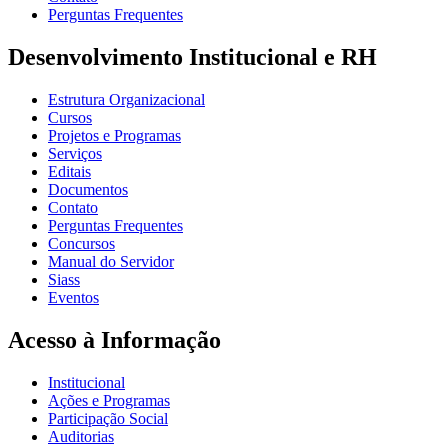
Perguntas Frequentes
Desenvolvimento Institucional e RH
Estrutura Organizacional
Cursos
Projetos e Programas
Serviços
Editais
Documentos
Contato
Perguntas Frequentes
Concursos
Manual do Servidor
Siass
Eventos
Acesso à Informação
Institucional
Ações e Programas
Participação Social
Auditorias