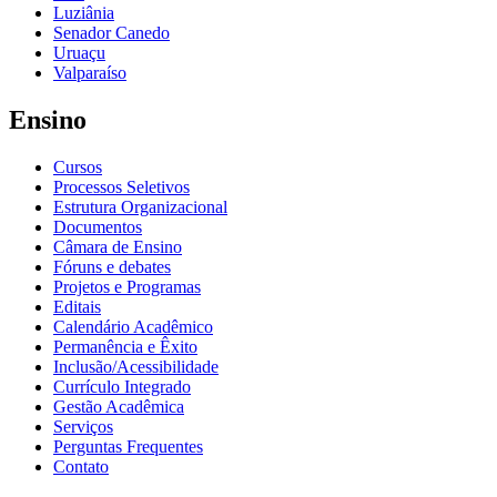
Luziânia
Senador Canedo
Uruaçu
Valparaíso
Ensino
Cursos
Processos Seletivos
Estrutura Organizacional
Documentos
Câmara de Ensino
Fóruns e debates
Projetos e Programas
Editais
Calendário Acadêmico
Permanência e Êxito
Inclusão/Acessibilidade
Currículo Integrado
Gestão Acadêmica
Serviços
Perguntas Frequentes
Contato