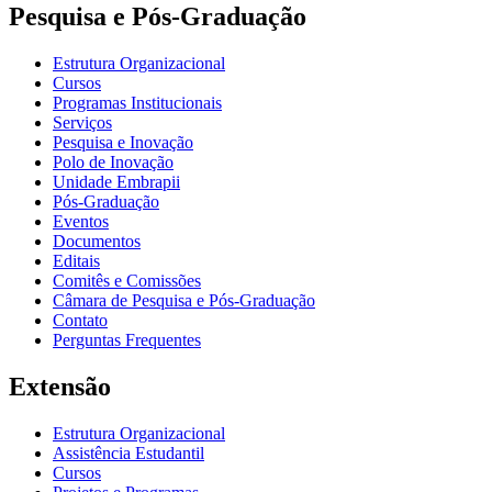
Pesquisa e Pós-Graduação
Estrutura Organizacional
Cursos
Programas Institucionais
Serviços
Pesquisa e Inovação
Polo de Inovação
Unidade Embrapii
Pós-Graduação
Eventos
Documentos
Editais
Comitês e Comissões
Câmara de Pesquisa e Pós-Graduação
Contato
Perguntas Frequentes
Extensão
Estrutura Organizacional
Assistência Estudantil
Cursos