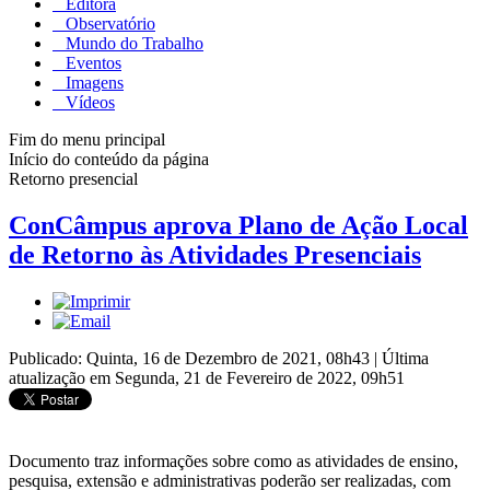
Editora
Observatório
Mundo do Trabalho
Eventos
Imagens
Vídeos
Fim do menu principal
Início do conteúdo da página
Retorno presencial
ConCâmpus aprova Plano de Ação Local
de Retorno às Atividades Presenciais
Publicado: Quinta, 16 de Dezembro de 2021, 08h43
|
Última
atualização em Segunda, 21 de Fevereiro de 2022, 09h51
Documento traz informações sobre como as atividades de ensino,
pesquisa, extensão e administrativas poderão ser realizadas, com