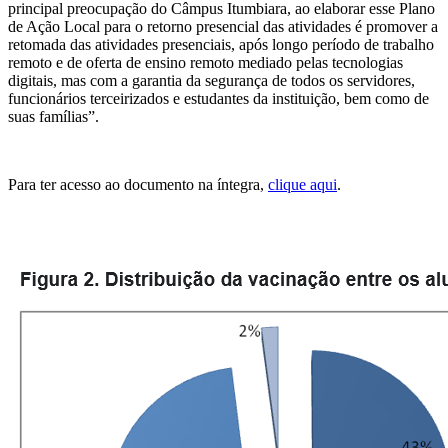
principal preocupação do Câmpus Itumbiara, ao elaborar esse Plano
de Ação Local para o retorno presencial das atividades é promover a
retomada das atividades presenciais, após longo período de trabalho
remoto e de oferta de ensino remoto mediado pelas tecnologias
digitais, mas com a garantia da segurança de todos os servidores,
funcionários terceirizados e estudantes da instituição, bem como de
suas famílias”.
Para ter acesso ao documento na íntegra,
clique aqui
.