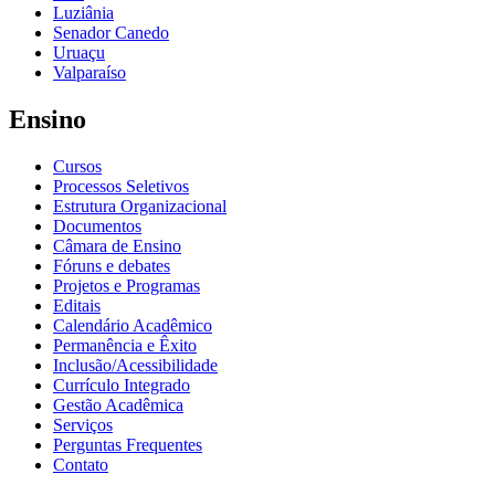
Luziânia
Senador Canedo
Uruaçu
Valparaíso
Ensino
Cursos
Processos Seletivos
Estrutura Organizacional
Documentos
Câmara de Ensino
Fóruns e debates
Projetos e Programas
Editais
Calendário Acadêmico
Permanência e Êxito
Inclusão/Acessibilidade
Currículo Integrado
Gestão Acadêmica
Serviços
Perguntas Frequentes
Contato