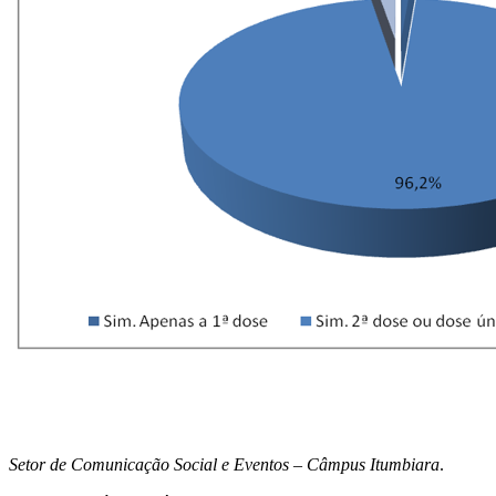
Setor de Comunicação Social e Eventos – Câmpus Itumbiara
.