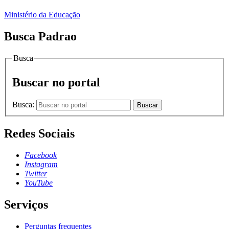
Ministério da Educação
Busca Padrao
Busca
Buscar no portal
Busca:
Buscar
Redes Sociais
Facebook
Instagram
Twitter
YouTube
Serviços
Perguntas frequentes