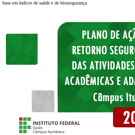
base em índices de saúde e de biossegurança