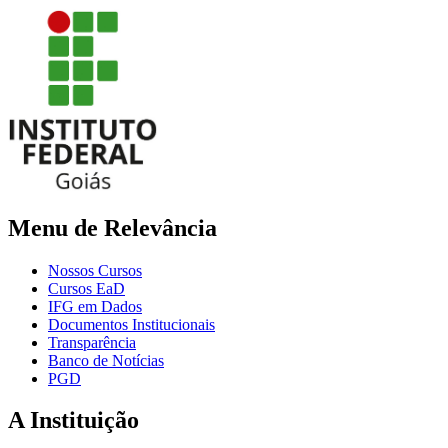
Menu de Relevância
Nossos Cursos
Cursos EaD
IFG em Dados
Documentos Institucionais
Transparência
Banco de Notícias
PGD
A Instituição