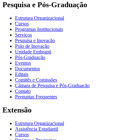
Pesquisa e Pós-Graduação
Estrutura Organizacional
Cursos
Programas Institucionais
Serviços
Pesquisa e Inovação
Polo de Inovação
Unidade Embrapii
Pós-Graduação
Eventos
Documentos
Editais
Comitês e Comissões
Câmara de Pesquisa e Pós-Graduação
Contato
Perguntas Frequentes
Extensão
Estrutura Organizacional
Assistência Estudantil
Cursos