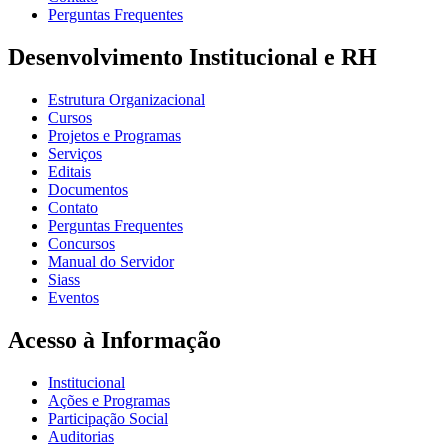
Perguntas Frequentes
Desenvolvimento Institucional e RH
Estrutura Organizacional
Cursos
Projetos e Programas
Serviços
Editais
Documentos
Contato
Perguntas Frequentes
Concursos
Manual do Servidor
Siass
Eventos
Acesso à Informação
Institucional
Ações e Programas
Participação Social
Auditorias