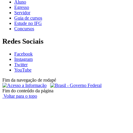
Aluno
Egresso
Servidor
Guia de cursos
Estude no IFG
Concursos
Redes Sociais
Facebook
Instagram
Twitter
YouTube
Fim da navegação de rodapé
Fim do conteúdo da página
Voltar para o topo