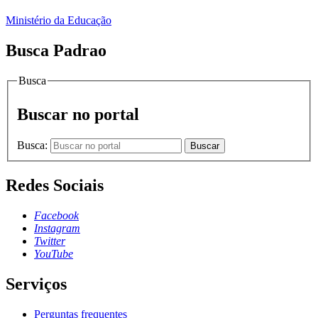
Ministério da Educação
Busca Padrao
Busca
Buscar no portal
Busca:
Buscar
Redes Sociais
Facebook
Instagram
Twitter
YouTube
Serviços
Perguntas frequentes