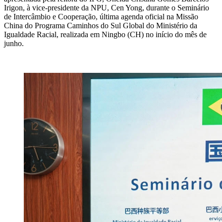
Irigon, à vice-presidente da NPU, Cen Yong, durante o Seminário
de Intercâmbio e Cooperação, última agenda oficial na Missão
China do Programa Caminhos do Sul Global do Ministério da
Igualdade Racial, realizada em Ningbo (CH) no início do mês de
junho.