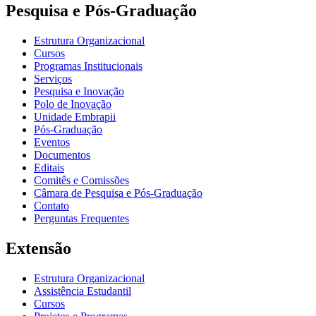
Pesquisa e Pós-Graduação
Estrutura Organizacional
Cursos
Programas Institucionais
Serviços
Pesquisa e Inovação
Polo de Inovação
Unidade Embrapii
Pós-Graduação
Eventos
Documentos
Editais
Comitês e Comissões
Câmara de Pesquisa e Pós-Graduação
Contato
Perguntas Frequentes
Extensão
Estrutura Organizacional
Assistência Estudantil
Cursos