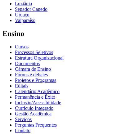
Luziânia
Senador Canedo
Uruaçu
Valparaíso
Ensino
Cursos
Processos Seletivos
Estrutura Organizacional
Documentos
Câmara de Ensino
Fóruns e debates
Projetos e Programas
Editais
Calendário Acadêmico
Permanência e Êxito
Inclusão/Acessibilidade
Currículo Integrado
Gestão Acadêmica
Serviços
Perguntas Frequentes
Contato