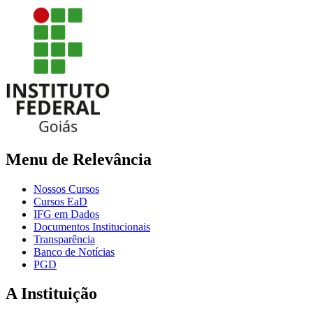
Menu de Relevância
Nossos Cursos
Cursos EaD
IFG em Dados
Documentos Institucionais
Transparência
Banco de Notícias
PGD
A Instituição