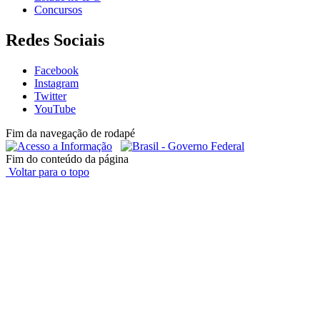
Concursos
Redes Sociais
Facebook
Instagram
Twitter
YouTube
Fim da navegação de rodapé
Fim do conteúdo da página
Voltar para o topo