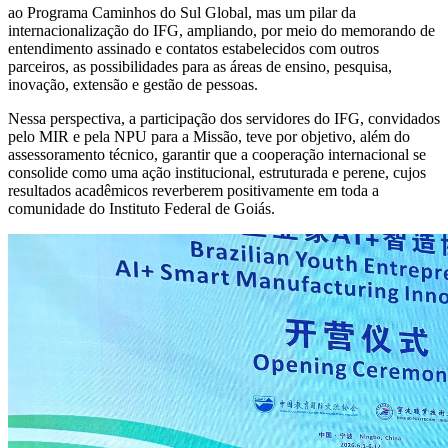
ao Programa Caminhos do Sul Global, mas um pilar da
internacionalização do IFG, ampliando, por meio do memorando de
entendimento assinado e contatos estabelecidos com outros
parceiros, as possibilidades para as áreas de ensino, pesquisa,
inovação, extensão e gestão de pessoas.
Nessa perspectiva, a participação dos servidores do IFG, convidados
pelo MIR e pela NPU para a Missão, teve por objetivo, além do
assessoramento técnico, garantir que a cooperação internacional se
consolide como uma ação institucional, estruturada e perene, cujos
resultados acadêmicos reverberem positivamente em toda a
comunidade do Instituto Federal de Goiás.