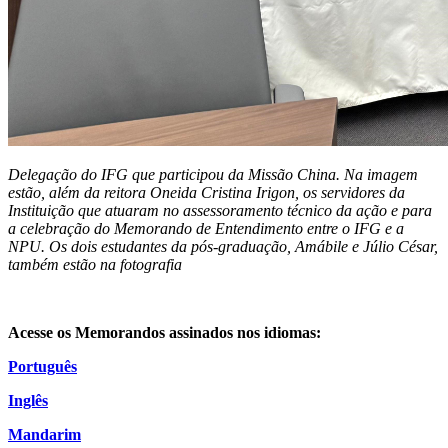
Delegação do IFG que participou da Missão China. Na imagem
estão, além da reitora Oneida Cristina Irigon, os servidores da
Instituição que atuaram no assessoramento técnico da ação e para
a celebração do Memorando de Entendimento entre o IFG e a
NPU. Os dois estudantes da pós-graduação, Amábile e Júlio César,
também estão na fotografia
Acesse os Memorandos assinados nos idiomas:
Português
Inglês
Mandarim