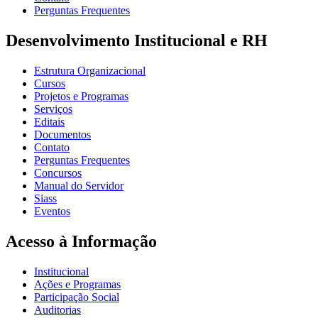
Perguntas Frequentes
Desenvolvimento Institucional e RH
Estrutura Organizacional
Cursos
Projetos e Programas
Serviços
Editais
Documentos
Contato
Perguntas Frequentes
Concursos
Manual do Servidor
Siass
Eventos
Acesso à Informação
Institucional
Ações e Programas
Participação Social
Auditorias