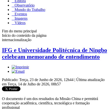
Editora
Observatório
Mundo do Trabalho
Eventos
Imagens
Vídeos
Fim do menu principal
Início do conteúdo da página
internacionalização
IFG e Universidade Politécnica de Ningbo
celebram memorando de entendimento
Publicado: Terça, 23 de Junho de 2026, 12h44
|
Última atualização
em Terça, 14 de Julho de 2026, 08h57
O documento é um dos resultados da Missão China e permitirá
cooperação acadêmica, científica, tecnológica e formação
profissional