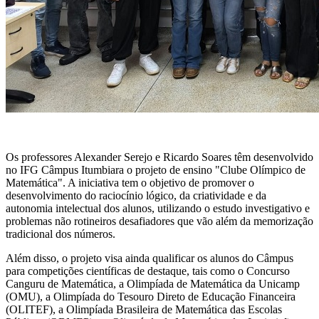
Os professores Alexander Serejo e Ricardo Soares têm desenvolvido
no IFG Câmpus Itumbiara o projeto de ensino "Clube Olímpico de
Matemática". A iniciativa tem o objetivo de promover o
desenvolvimento do raciocínio lógico, da criatividade e da
autonomia intelectual dos alunos, utilizando o estudo investigativo e
problemas não rotineiros desafiadores que vão além da memorização
tradicional dos números.
Além disso, o projeto visa ainda qualificar os alunos do Câmpus
para competições científicas de destaque, tais como o Concurso
Canguru de Matemática, a Olimpíada de Matemática da Unicamp
(OMU), a Olimpíada do Tesouro Direto de Educação Financeira
(OLITEF), a Olimpíada Brasileira de Matemática das Escolas