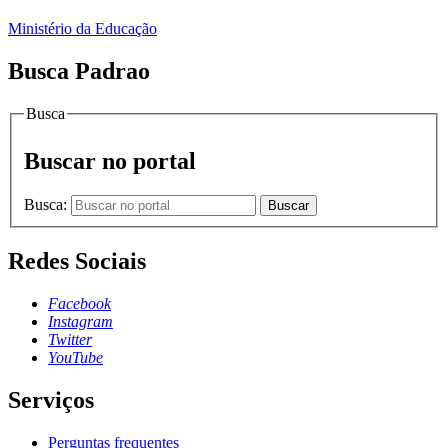
Ministério da Educação
Busca Padrao
Busca
Buscar no portal
Busca:
Buscar
Redes Sociais
Facebook
Instagram
Twitter
YouTube
Serviços
Perguntas frequentes