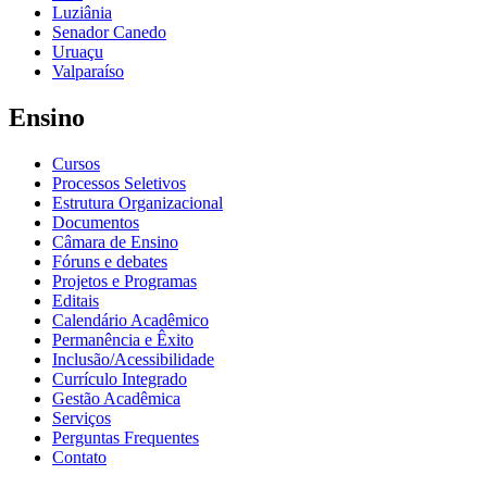
Luziânia
Senador Canedo
Uruaçu
Valparaíso
Ensino
Cursos
Processos Seletivos
Estrutura Organizacional
Documentos
Câmara de Ensino
Fóruns e debates
Projetos e Programas
Editais
Calendário Acadêmico
Permanência e Êxito
Inclusão/Acessibilidade
Currículo Integrado
Gestão Acadêmica
Serviços
Perguntas Frequentes
Contato