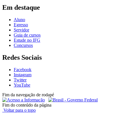
Em destaque
Aluno
Egresso
Servidor
Guia de cursos
Estude no IFG
Concursos
Redes Sociais
Facebook
Instagram
Twitter
YouTube
Fim da navegação de rodapé
Fim do conteúdo da página
Voltar para o topo