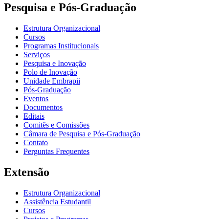
Pesquisa e Pós-Graduação
Estrutura Organizacional
Cursos
Programas Institucionais
Serviços
Pesquisa e Inovação
Polo de Inovação
Unidade Embrapii
Pós-Graduação
Eventos
Documentos
Editais
Comitês e Comissões
Câmara de Pesquisa e Pós-Graduação
Contato
Perguntas Frequentes
Extensão
Estrutura Organizacional
Assistência Estudantil
Cursos