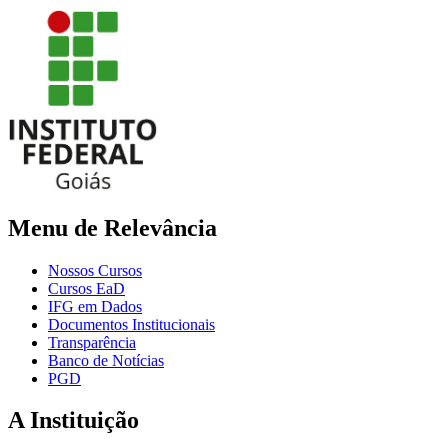
Menu de Relevância
Nossos Cursos
Cursos EaD
IFG em Dados
Documentos Institucionais
Transparência
Banco de Notícias
PGD
A Instituição