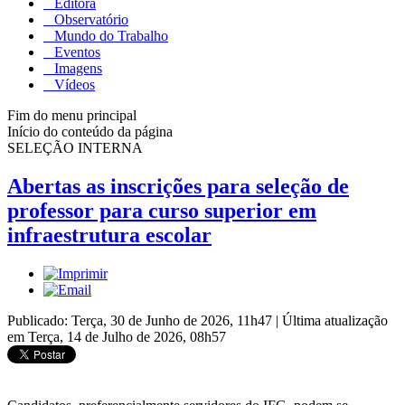
Editora
Observatório
Mundo do Trabalho
Eventos
Imagens
Vídeos
Fim do menu principal
Início do conteúdo da página
SELEÇÃO INTERNA
Abertas as inscrições para seleção de
professor para curso superior em
infraestrutura escolar
Publicado: Terça, 30 de Junho de 2026, 11h47
|
Última atualização
em Terça, 14 de Julho de 2026, 08h57