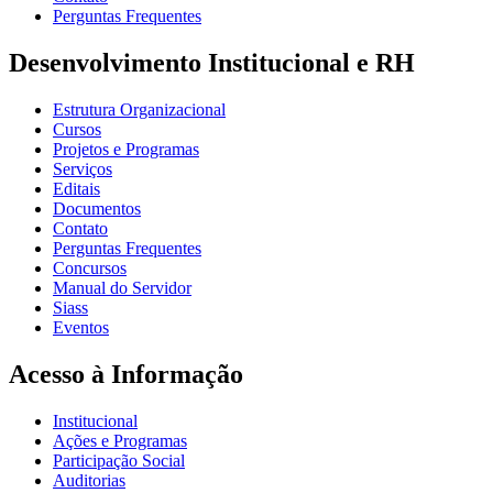
Perguntas Frequentes
Desenvolvimento Institucional e RH
Estrutura Organizacional
Cursos
Projetos e Programas
Serviços
Editais
Documentos
Contato
Perguntas Frequentes
Concursos
Manual do Servidor
Siass
Eventos
Acesso à Informação
Institucional
Ações e Programas
Participação Social
Auditorias