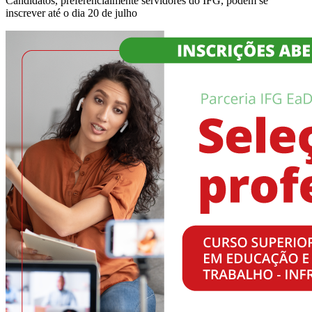
Candidatos, preferencialmente servidores do IFG, podem se
inscrever até o dia 20 de julho