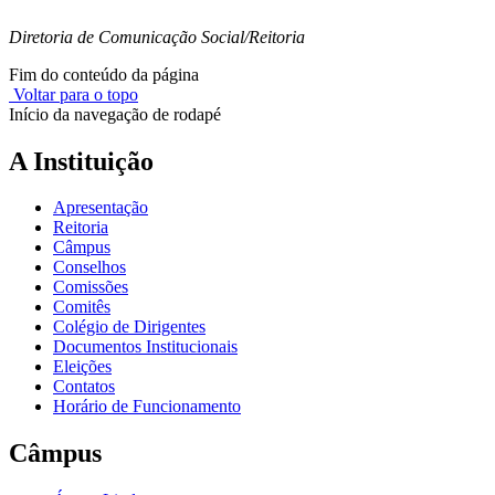
Diretoria de Comunicação Social/Reitoria
Fim do conteúdo da página
Voltar para o topo
Início da navegação de rodapé
A Instituição
Apresentação
Reitoria
Câmpus
Conselhos
Comissões
Comitês
Colégio de Dirigentes
Documentos Institucionais
Eleições
Contatos
Horário de Funcionamento
Câmpus