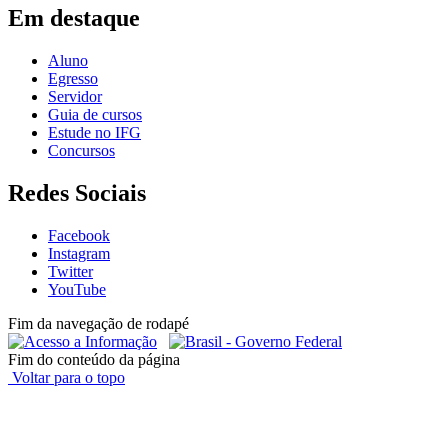
Em destaque
Aluno
Egresso
Servidor
Guia de cursos
Estude no IFG
Concursos
Redes Sociais
Facebook
Instagram
Twitter
YouTube
Fim da navegação de rodapé
Fim do conteúdo da página
Voltar para o topo