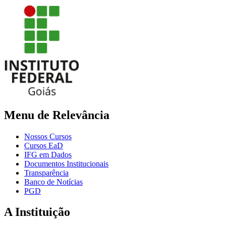
Menu de Relevância
Nossos Cursos
Cursos EaD
IFG em Dados
Documentos Institucionais
Transparência
Banco de Notícias
PGD
A Instituição