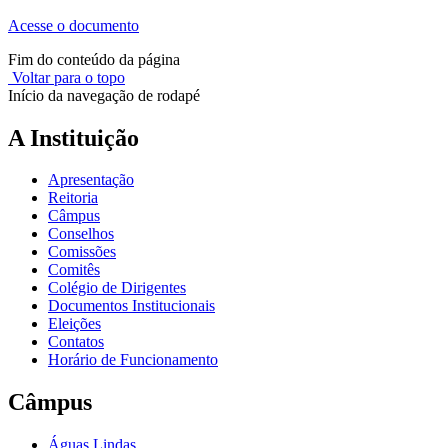
Acesse o documento
Fim do conteúdo da página
Voltar para o topo
Início da navegação de rodapé
A Instituição
Apresentação
Reitoria
Câmpus
Conselhos
Comissões
Comitês
Colégio de Dirigentes
Documentos Institucionais
Eleições
Contatos
Horário de Funcionamento
Câmpus
Águas Lindas