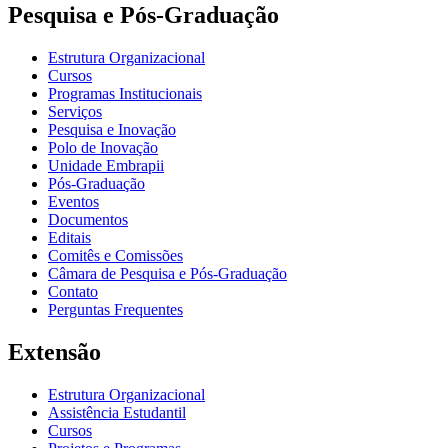
Pesquisa e Pós-Graduação
Estrutura Organizacional
Cursos
Programas Institucionais
Serviços
Pesquisa e Inovação
Polo de Inovação
Unidade Embrapii
Pós-Graduação
Eventos
Documentos
Editais
Comitês e Comissões
Câmara de Pesquisa e Pós-Graduação
Contato
Perguntas Frequentes
Extensão
Estrutura Organizacional
Assistência Estudantil
Cursos