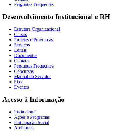
Perguntas Frequentes
Desenvolvimento Institucional e RH
Estrutura Organizacional
Cursos
Projetos e Programas
Serviços
Editais
Documentos
Contato
Perguntas Frequentes
Concursos
Manual do Servidor
Siass
Eventos
Acesso à Informação
Institucional
Ações e Programas
Participação Social
Auditorias