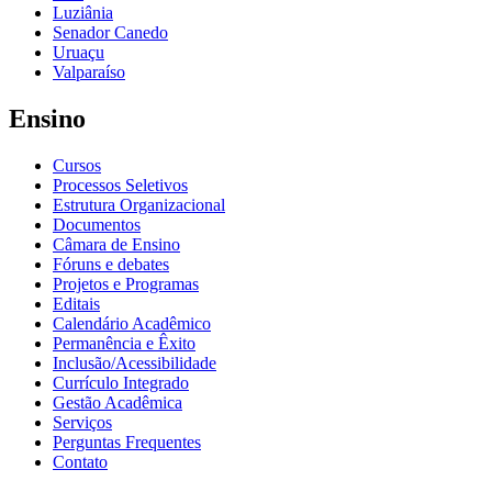
Luziânia
Senador Canedo
Uruaçu
Valparaíso
Ensino
Cursos
Processos Seletivos
Estrutura Organizacional
Documentos
Câmara de Ensino
Fóruns e debates
Projetos e Programas
Editais
Calendário Acadêmico
Permanência e Êxito
Inclusão/Acessibilidade
Currículo Integrado
Gestão Acadêmica
Serviços
Perguntas Frequentes
Contato