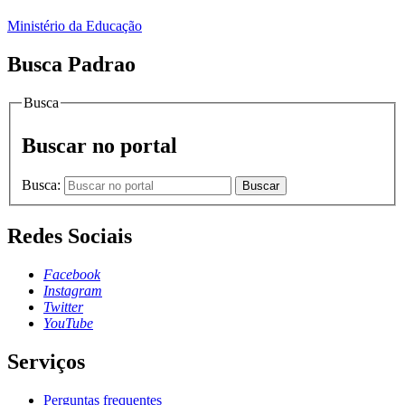
Ministério da Educação
Busca Padrao
Busca
Buscar no portal
Busca:
Buscar
Redes Sociais
Facebook
Instagram
Twitter
YouTube
Serviços
Perguntas frequentes