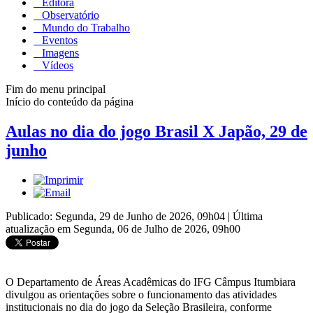
Editora
Observatório
Mundo do Trabalho
Eventos
Imagens
Vídeos
Fim do menu principal
Início do conteúdo da página
Aulas no dia do jogo Brasil X Japão, 29 de
junho
Publicado: Segunda, 29 de Junho de 2026, 09h04
|
Última
atualização em Segunda, 06 de Julho de 2026, 09h00
O Departamento de Áreas Acadêmicas do IFG Câmpus Itumbiara
divulgou as orientações sobre o funcionamento das atividades
institucionais no dia do jogo da Seleção Brasileira, conforme