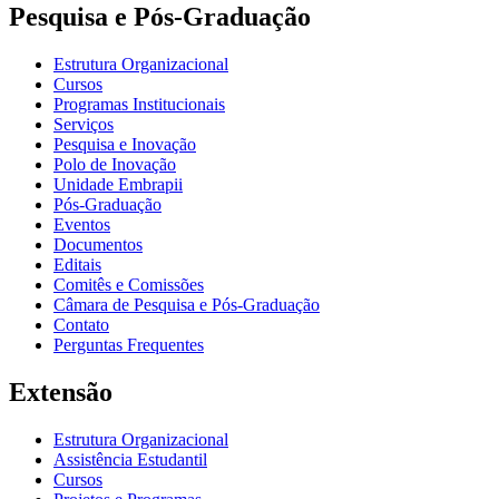
Pesquisa e Pós-Graduação
Estrutura Organizacional
Cursos
Programas Institucionais
Serviços
Pesquisa e Inovação
Polo de Inovação
Unidade Embrapii
Pós-Graduação
Eventos
Documentos
Editais
Comitês e Comissões
Câmara de Pesquisa e Pós-Graduação
Contato
Perguntas Frequentes
Extensão
Estrutura Organizacional
Assistência Estudantil
Cursos