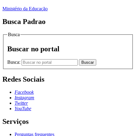
Ministério da Educação
Busca Padrao
Busca
Buscar no portal
Busca:
Buscar
Redes Sociais
Facebook
Instagram
Twitter
YouTube
Serviços
Perguntas frequentes