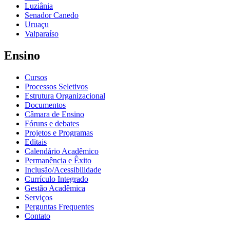
Luziânia
Senador Canedo
Uruaçu
Valparaíso
Ensino
Cursos
Processos Seletivos
Estrutura Organizacional
Documentos
Câmara de Ensino
Fóruns e debates
Projetos e Programas
Editais
Calendário Acadêmico
Permanência e Êxito
Inclusão/Acessibilidade
Currículo Integrado
Gestão Acadêmica
Serviços
Perguntas Frequentes
Contato