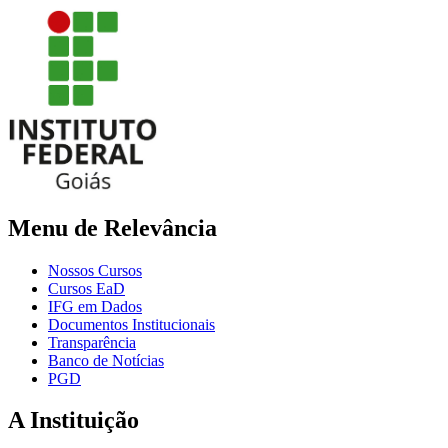
Menu de Relevância
Nossos Cursos
Cursos EaD
IFG em Dados
Documentos Institucionais
Transparência
Banco de Notícias
PGD
A Instituição