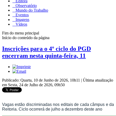
Editora
Observatório
Mundo do Trabalho
Eventos
Imagens
Vídeos
Fim do menu principal
Início do conteúdo da página
Inscrições para o 4º ciclo do PGD
encerram nesta quinta-feira, 11
Publicado: Quarta, 10 de Junho de 2026, 10h11
|
Última atualização
em Sexta, 24 de Julho de 2026, 09h50
Vagas estão discriminadas nos editais de cada câmpus e da
Reitoria. Ciclo ocorrerá de julho a dezembro deste ano