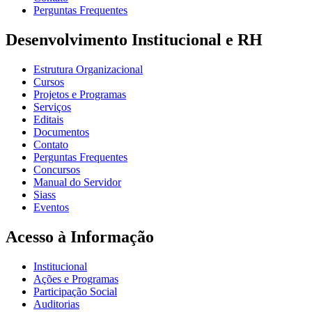
Perguntas Frequentes
Desenvolvimento Institucional e RH
Estrutura Organizacional
Cursos
Projetos e Programas
Serviços
Editais
Documentos
Contato
Perguntas Frequentes
Concursos
Manual do Servidor
Siass
Eventos
Acesso à Informação
Institucional
Ações e Programas
Participação Social
Auditorias