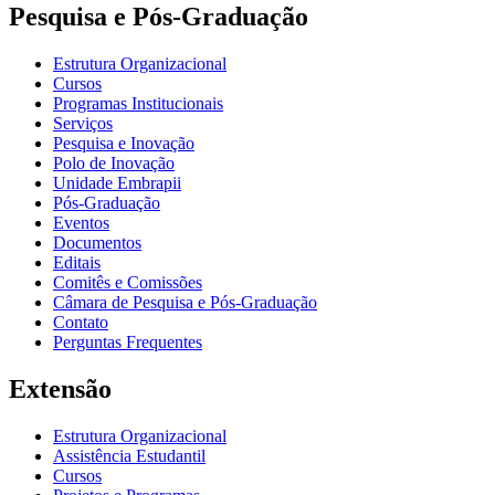
Pesquisa e Pós-Graduação
Estrutura Organizacional
Cursos
Programas Institucionais
Serviços
Pesquisa e Inovação
Polo de Inovação
Unidade Embrapii
Pós-Graduação
Eventos
Documentos
Editais
Comitês e Comissões
Câmara de Pesquisa e Pós-Graduação
Contato
Perguntas Frequentes
Extensão
Estrutura Organizacional
Assistência Estudantil
Cursos