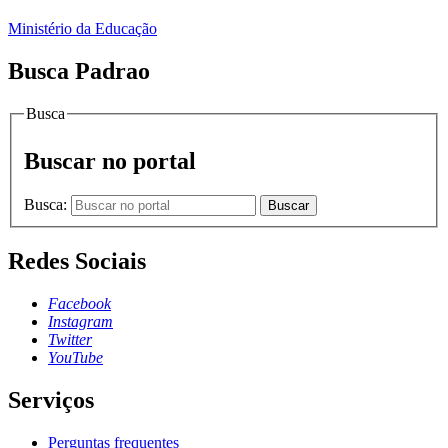
Ministério da Educação
Busca Padrao
Busca
Buscar no portal
Busca:
Buscar
Redes Sociais
Facebook
Instagram
Twitter
YouTube
Serviços
Perguntas frequentes