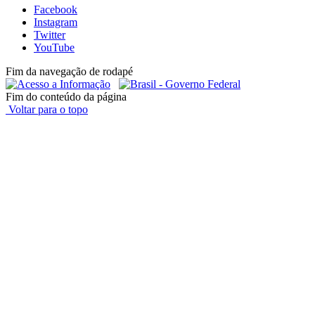
Facebook
Instagram
Twitter
YouTube
Fim da navegação de rodapé
Fim do conteúdo da página
Voltar para o topo