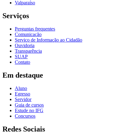
Valparaíso
Serviços
Perguntas frequentes
Comunicação
Serviço de Informação ao Cidadão
Ouvidoria
Transparência
SUAP
Contato
Em destaque
Aluno
Egresso
Servidor
Guia de cursos
Estude no IFG
Concursos
Redes Sociais