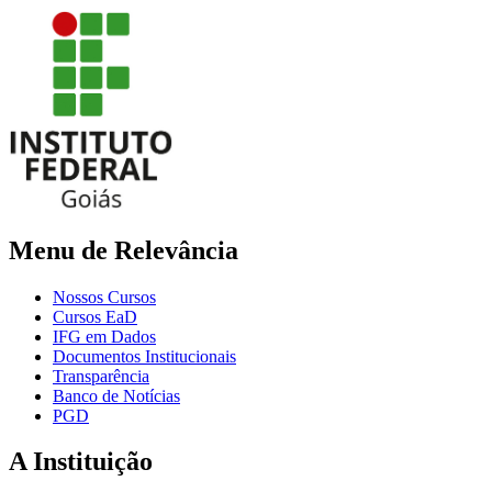
Menu de Relevância
Nossos Cursos
Cursos EaD
IFG em Dados
Documentos Institucionais
Transparência
Banco de Notícias
PGD
A Instituição