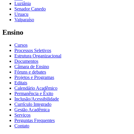
Luziânia
Senador Canedo
Uruaçu
Valparaíso
Ensino
Cursos
Processos Seletivos
Estrutura Organizacional
Documentos
Câmara de Ensino
Fóruns e debates
Projetos e Programas
Editais
Calendário Acadêmico
Permanência e Êxito
Inclusão/Acessibilidade
Currículo Integrado
Gestão Acadêmica
Serviços
Perguntas Frequentes
Contato