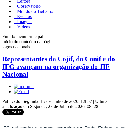
Editora
Observatório
Mundo do Trabalho
Eventos
Imagens
Vídeos
Fim do menu principal
Início do conteúdo da página
jogos nacionais
Representantes da Cojif, do Conif e do
IFG avançam na organização do JIF
Nacional
Publicado: Segunda, 15 de Junho de 2026, 12h57
|
Última
atualização em Segunda, 27 de Julho de 2026, 08h28