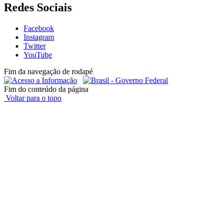
Redes Sociais
Facebook
Instagram
Twitter
YouTube
Fim da navegação de rodapé
Fim do conteúdo da página
Voltar para o topo