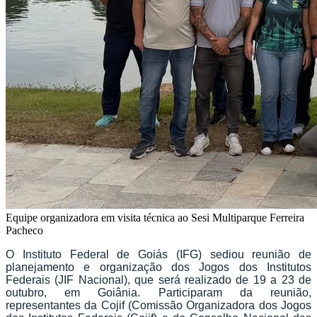
Equipe organizadora em visita técnica ao Sesi Multiparque Ferreira
Pacheco
O Instituto Federal de Goiás (IFG) sediou reunião de
planejamento e organização dos Jogos dos Institutos
Federais (JIF Nacional), que será realizado de 19 a 23 de
outubro, em Goiânia. Participaram da reunião,
representantes da Cojif (Comissão Organizadora dos Jogos