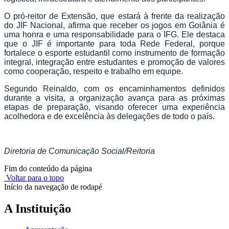
O pró-reitor de Extensão, que estará à frente da realização
do JIF Nacional, afirma que receber os jogos em Goiânia é
uma honra e uma responsabilidade para o IFG. Ele destaca
que o JIF é importante para toda Rede Federal, porque
fortalece o esporte estudantil como instrumento de formação
integral, integração entre estudantes e promoção de valores
como cooperação, respeito e trabalho em equipe.
Segundo Reinaldo, com os encaminhamentos definidos
durante a visita, a organização avança para as próximas
etapas de preparação, visando oferecer uma experiência
acolhedora e de excelência às delegações de todo o país.
Diretoria de Comunicação Social/Reitoria
Fim do conteúdo da página
Voltar para o topo
Início da navegação de rodapé
A Instituição