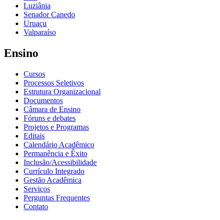
Luziânia
Senador Canedo
Uruaçu
Valparaíso
Ensino
Cursos
Processos Seletivos
Estrutura Organizacional
Documentos
Câmara de Ensino
Fóruns e debates
Projetos e Programas
Editais
Calendário Acadêmico
Permanência e Êxito
Inclusão/Acessibilidade
Currículo Integrado
Gestão Acadêmica
Serviços
Perguntas Frequentes
Contato