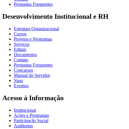
Perguntas Frequentes
Desenvolvimento Institucional e RH
Estrutura Organizacional
Cursos
Projetos e Programas
Serviços
Editais
Documentos
Contato
Perguntas Frequentes
Concursos
Manual do Servidor
Siass
Eventos
Acesso à Informação
Institucional
Ações e Programas
Participação Social
Auditorias