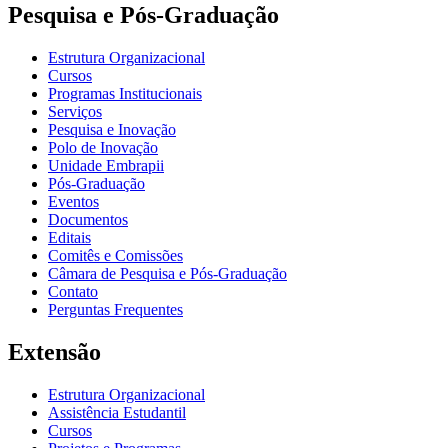
Pesquisa e Pós-Graduação
Estrutura Organizacional
Cursos
Programas Institucionais
Serviços
Pesquisa e Inovação
Polo de Inovação
Unidade Embrapii
Pós-Graduação
Eventos
Documentos
Editais
Comitês e Comissões
Câmara de Pesquisa e Pós-Graduação
Contato
Perguntas Frequentes
Extensão
Estrutura Organizacional
Assistência Estudantil
Cursos