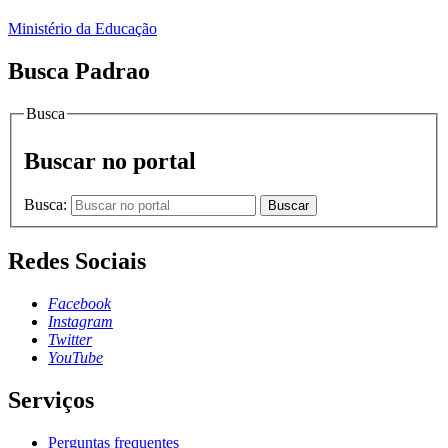
Ministério da Educação
Busca Padrao
Busca
Buscar no portal
Busca:
Buscar
Redes Sociais
Facebook
Instagram
Twitter
YouTube
Serviços
Perguntas frequentes