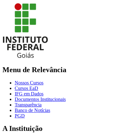
Menu de Relevância
Nossos Cursos
Cursos EaD
IFG em Dados
Documentos Institucionais
Transparência
Banco de Notícias
PGD
A Instituição