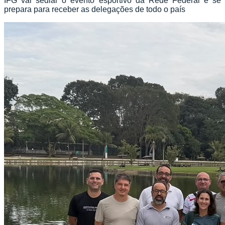
IFG vai sediar o evento esportivo da Rede Federal e se
prepara para receber as delegações de todo o país