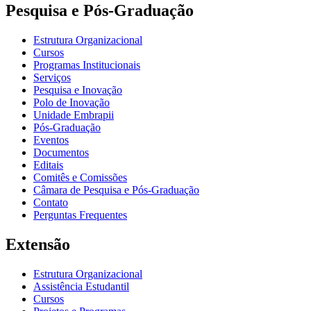
Pesquisa e Pós-Graduação
Estrutura Organizacional
Cursos
Programas Institucionais
Serviços
Pesquisa e Inovação
Polo de Inovação
Unidade Embrapii
Pós-Graduação
Eventos
Documentos
Editais
Comitês e Comissões
Câmara de Pesquisa e Pós-Graduação
Contato
Perguntas Frequentes
Extensão
Estrutura Organizacional
Assistência Estudantil
Cursos