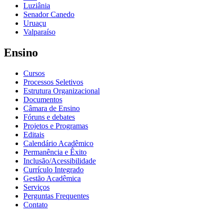
Luziânia
Senador Canedo
Uruaçu
Valparaíso
Ensino
Cursos
Processos Seletivos
Estrutura Organizacional
Documentos
Câmara de Ensino
Fóruns e debates
Projetos e Programas
Editais
Calendário Acadêmico
Permanência e Êxito
Inclusão/Acessibilidade
Currículo Integrado
Gestão Acadêmica
Serviços
Perguntas Frequentes
Contato