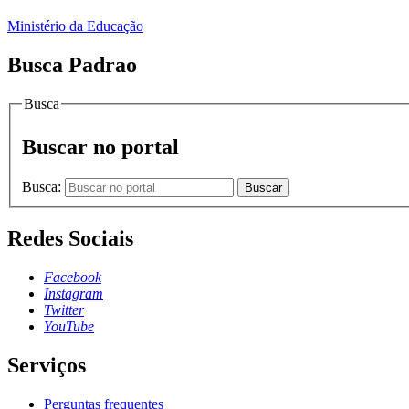
Ministério da Educação
Busca Padrao
Busca
Buscar no portal
Busca:
Buscar
Redes Sociais
Facebook
Instagram
Twitter
YouTube
Serviços
Perguntas frequentes