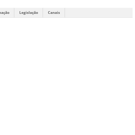
mação
Legislação
Canais