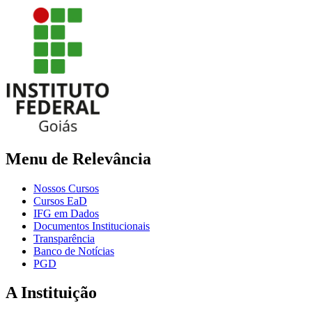
Menu de Relevância
Nossos Cursos
Cursos EaD
IFG em Dados
Documentos Institucionais
Transparência
Banco de Notícias
PGD
A Instituição