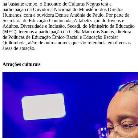
há bastante tempo, o Encontro de Culturas Negras terá a
participação da Ouvidoria Nacional do Ministério dos Direitos
Humanos, com a ouvidora Denise Antônia de Paulo. Por parte da
Secretaria de Educação Continuada, Alfabetização de Jovens e
Adultos, Diversidade e Inclusão, Secadi, do Ministério da Educação
(MEC), teremos a participação da Clélia Mara dos Santos, diretora
de Políticas de Educação Étnico-Racial e Educação Escolar
Quilombola, além de outros nomes que são referência em diversas
áreas de atuação.
Atrações culturais