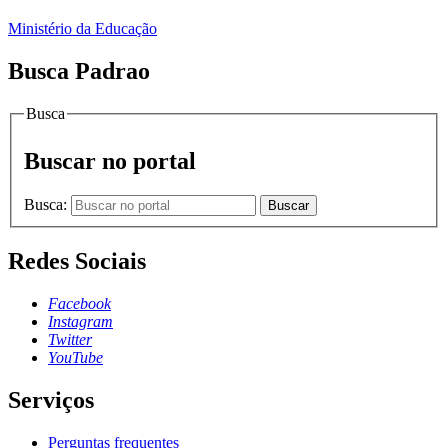
Ministério da Educação
Busca Padrao
Busca
Buscar no portal
Busca:
Buscar
Redes Sociais
Facebook
Instagram
Twitter
YouTube
Serviços
Perguntas frequentes