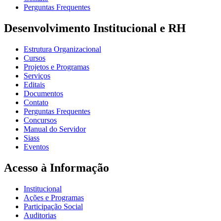
Perguntas Frequentes
Desenvolvimento Institucional e RH
Estrutura Organizacional
Cursos
Projetos e Programas
Serviços
Editais
Documentos
Contato
Perguntas Frequentes
Concursos
Manual do Servidor
Siass
Eventos
Acesso à Informação
Institucional
Ações e Programas
Participação Social
Auditorias