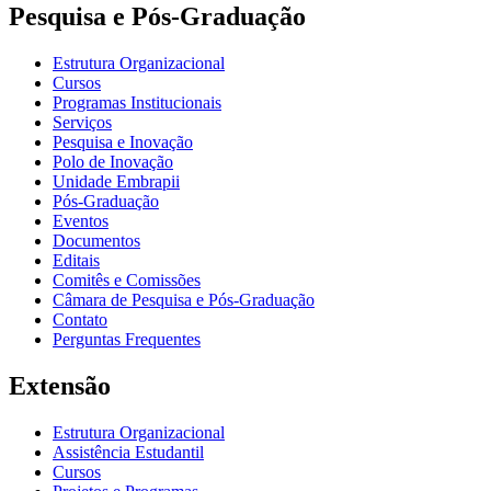
Pesquisa e Pós-Graduação
Estrutura Organizacional
Cursos
Programas Institucionais
Serviços
Pesquisa e Inovação
Polo de Inovação
Unidade Embrapii
Pós-Graduação
Eventos
Documentos
Editais
Comitês e Comissões
Câmara de Pesquisa e Pós-Graduação
Contato
Perguntas Frequentes
Extensão
Estrutura Organizacional
Assistência Estudantil
Cursos