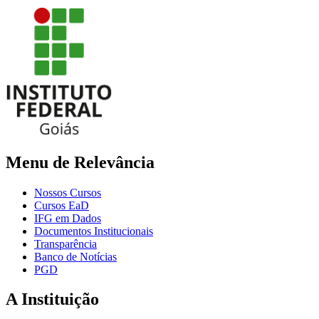
Menu de Relevância
Nossos Cursos
Cursos EaD
IFG em Dados
Documentos Institucionais
Transparência
Banco de Notícias
PGD
A Instituição