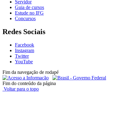
Servidor
Guia de cursos
Estude no IFG
Concursos
Redes Sociais
Facebook
Instagram
Twitter
YouTube
Fim da navegação de rodapé
Fim do conteúdo da página
Voltar para o topo