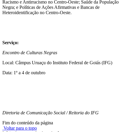
Racismo e Antirracismo no Centro-Oeste; Saúde da População
Negra; e Políticas de Ações Afirmativas e Bancas de
Heteroidentificação no Centro-Oeste.
Serviço:
Encontro de Culturas Negras
Local: Câmpus Uruaçu do Instituto Federal de Goiás (IFG)
Data: 1º a 4 de outubro
Diretoria de Comunicação Social / Reitoria do IFG
Fim do conteúdo da página
Voltar para o topo