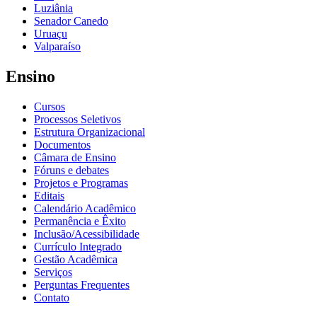
Luziânia
Senador Canedo
Uruaçu
Valparaíso
Ensino
Cursos
Processos Seletivos
Estrutura Organizacional
Documentos
Câmara de Ensino
Fóruns e debates
Projetos e Programas
Editais
Calendário Acadêmico
Permanência e Êxito
Inclusão/Acessibilidade
Currículo Integrado
Gestão Acadêmica
Serviços
Perguntas Frequentes
Contato