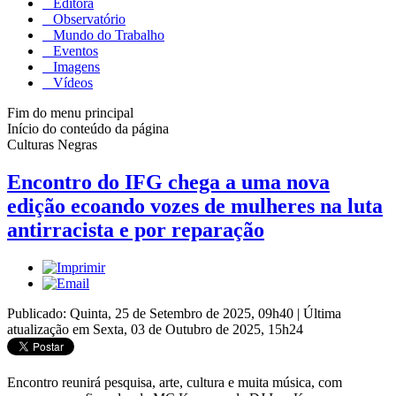
Editora
Observatório
Mundo do Trabalho
Eventos
Imagens
Vídeos
Fim do menu principal
Início do conteúdo da página
Culturas Negras
Encontro do IFG chega a uma nova
edição ecoando vozes de mulheres na luta
antirracista e por reparação
Publicado: Quinta, 25 de Setembro de 2025, 09h40
|
Última
atualização em Sexta, 03 de Outubro de 2025, 15h24
Encontro reunirá pesquisa, arte, cultura e muita música, com