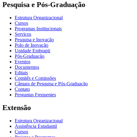
Pesquisa e Pós-Graduação
Estrutura Organizacional
Cursos
Programas Institucionais
Serviços
Pesquisa e Inovação
Polo de Inovação
Unidade Embrapii
Pós-Graduação
Eventos
Documentos
Editais
Comitês e Comissões
Câmara de Pesquisa e Pós-Graduação
Contato
Perguntas Frequentes
Extensão
Estrutura Organizacional
Assistência Estudantil
Cursos