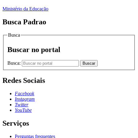
Ministério da Educação
Busca Padrao
Busca
Buscar no portal
Busca:
Buscar
Redes Sociais
Facebook
Instagram
Twitter
YouTube
Serviços
Perguntas frequentes