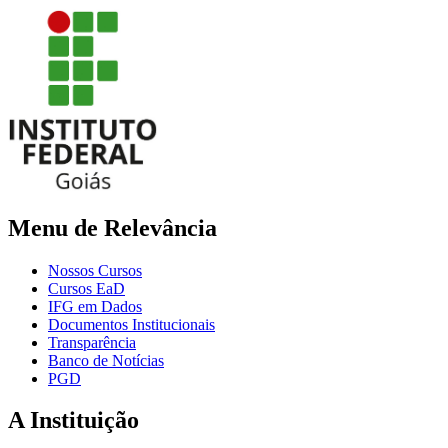
Menu de Relevância
Nossos Cursos
Cursos EaD
IFG em Dados
Documentos Institucionais
Transparência
Banco de Notícias
PGD
A Instituição