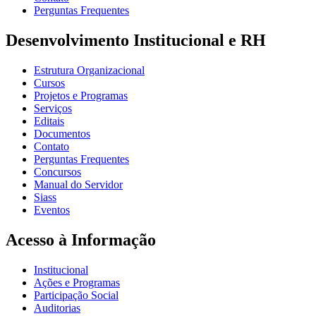
Perguntas Frequentes
Desenvolvimento Institucional e RH
Estrutura Organizacional
Cursos
Projetos e Programas
Serviços
Editais
Documentos
Contato
Perguntas Frequentes
Concursos
Manual do Servidor
Siass
Eventos
Acesso à Informação
Institucional
Ações e Programas
Participação Social
Auditorias