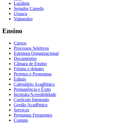
Luziânia
Senador Canedo
Uruaçu
Valparaíso
Ensino
Cursos
Processos Seletivos
Estrutura Organizacional
Documentos
Câmara de Ensino
Fóruns e debates
Projetos e Programas
Editais
Calendário Acadêmico
Permanência e Êxito
Inclusão/Acessibilidade
Currículo Integrado
Gestão Acadêmica
Serviços
Perguntas Frequentes
Contato