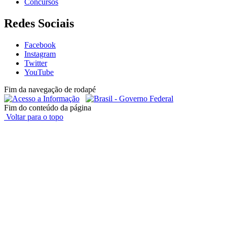
Concursos
Redes Sociais
Facebook
Instagram
Twitter
YouTube
Fim da navegação de rodapé
Fim do conteúdo da página
Voltar para o topo