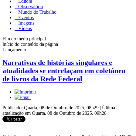
Editora
Observatório
Mundo do Trabalho
Eventos
Imagens
Vídeos
Fim do menu principal
Início do conteúdo da página
Lançamento
Narrativas de histórias singulares e
atualidades se entrelaçam em coletânea
de livros da Rede Federal
Publicado: Quarta, 08 de Outubro de 2025, 08h29
|
Última
atualização em Quarta, 08 de Outubro de 2025, 09h28