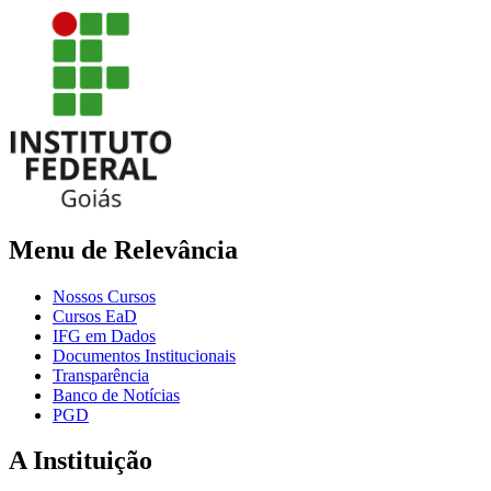
Menu de Relevância
Nossos Cursos
Cursos EaD
IFG em Dados
Documentos Institucionais
Transparência
Banco de Notícias
PGD
A Instituição