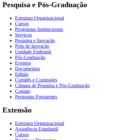
Pesquisa e Pós-Graduação
Estrutura Organizacional
Cursos
Programas Institucionais
Serviços
Pesquisa e Inovação
Polo de Inovação
Unidade Embrapii
Pós-Graduação
Eventos
Documentos
Editais
Comitês e Comissões
Câmara de Pesquisa e Pós-Graduação
Contato
Perguntas Frequentes
Extensão
Estrutura Organizacional
Assistência Estudantil
Cursos