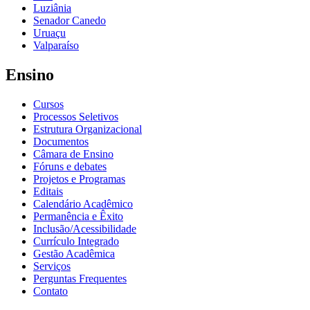
Luziânia
Senador Canedo
Uruaçu
Valparaíso
Ensino
Cursos
Processos Seletivos
Estrutura Organizacional
Documentos
Câmara de Ensino
Fóruns e debates
Projetos e Programas
Editais
Calendário Acadêmico
Permanência e Êxito
Inclusão/Acessibilidade
Currículo Integrado
Gestão Acadêmica
Serviços
Perguntas Frequentes
Contato