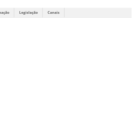
mação
Legislação
Canais