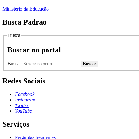
Ministério da Educação
Busca Padrao
Busca
Buscar no portal
Busca:
Buscar
Redes Sociais
Facebook
Instagram
Twitter
YouTube
Serviços
Perguntas frequentes