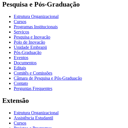
Pesquisa e Pós-Graduação
Estrutura Organizacional
Cursos
Programas Institucionais
Serviços
Pesquisa e Inovação
Polo de Inovação
Unidade Embrapii
Pós-Graduação
Eventos
Documentos
Editais
Comitês e Comissões
Câmara de Pesquisa e Pós-Graduação
Contato
Perguntas Frequentes
Extensão
Estrutura Organizacional
Assistência Estudantil
Cursos