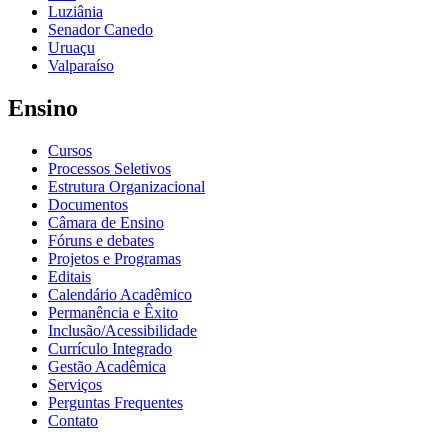
Luziânia
Senador Canedo
Uruaçu
Valparaíso
Ensino
Cursos
Processos Seletivos
Estrutura Organizacional
Documentos
Câmara de Ensino
Fóruns e debates
Projetos e Programas
Editais
Calendário Acadêmico
Permanência e Êxito
Inclusão/Acessibilidade
Currículo Integrado
Gestão Acadêmica
Serviços
Perguntas Frequentes
Contato