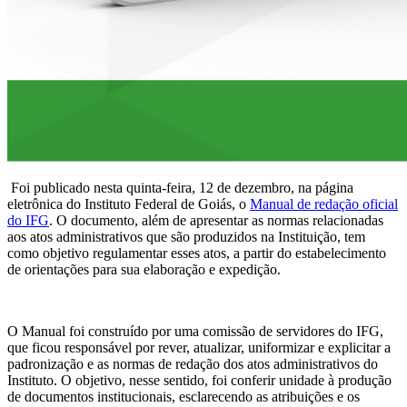
Foi publicado nesta quinta-feira, 12 de dezembro, na página
eletrônica do Instituto Federal de Goiás, o
Manual de redação oficial
do IFG
. O documento, além de apresentar as normas relacionadas
aos atos administrativos que são produzidos na Instituição, tem
como objetivo regulamentar esses atos, a partir do estabelecimento
de orientações para sua elaboração e expedição.
O Manual foi construído por uma comissão de servidores do IFG,
que ficou responsável por rever, atualizar, uniformizar e explicitar a
padronização e as normas de redação dos atos administrativos do
Instituto. O objetivo, nesse sentido, foi conferir unidade à produção
de documentos institucionais, esclarecendo as atribuições e os