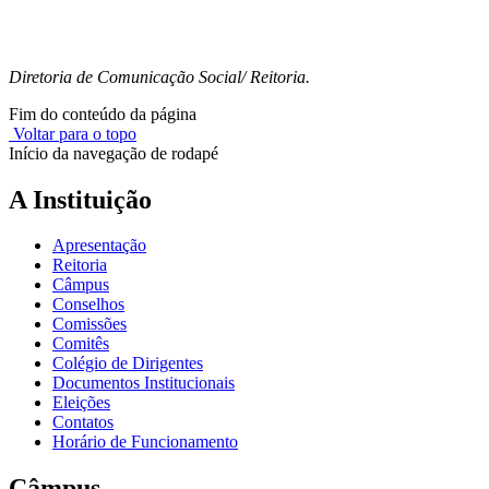
Diretoria de Comunicação Social/ Reitoria.
Fim do conteúdo da página
Voltar para o topo
Início da navegação de rodapé
A Instituição
Apresentação
Reitoria
Câmpus
Conselhos
Comissões
Comitês
Colégio de Dirigentes
Documentos Institucionais
Eleições
Contatos
Horário de Funcionamento
Câmpus