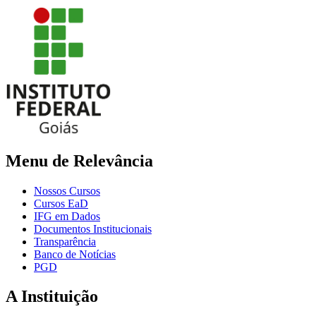
Menu de Relevância
Nossos Cursos
Cursos EaD
IFG em Dados
Documentos Institucionais
Transparência
Banco de Notícias
PGD
A Instituição