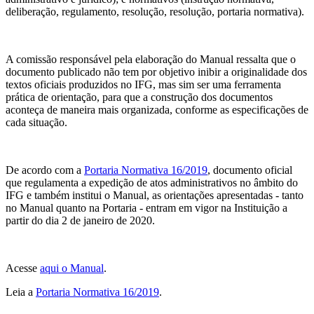
deliberação, regulamento, resolução, resolução, portaria normativa).
A comissão responsável pela elaboração do Manual ressalta que o
documento publicado não tem por objetivo inibir a originalidade dos
textos oficiais produzidos no IFG, mas sim ser uma ferramenta
prática de orientação, para que a construção dos documentos
aconteça de maneira mais organizada, conforme as especificações de
cada situação.
De acordo com a
Portaria Normativa 16/2019
, documento oficial
que regulamenta a expedição de atos administrativos no âmbito do
IFG e também institui o Manual, as orientações apresentadas - tanto
no Manual quanto na Portaria - entram em vigor na Instituição a
partir do dia 2 de janeiro de 2020.
Acesse
aqui o Manual
.
Leia a
Portaria Normativa 16/2019
.