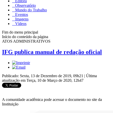
Editora
Observatório
Mundo do Trabalho
Eventos
Imagens
Vídeos
Fim do menu principal
Início do conteúdo da página
ATOS ADMINISTRATIVOS
IFG publica manual de redação oficial
Publicado: Sexta, 13 de Dezembro de 2019, 09h21
|
Última
atualização em Terça, 10 de Março de 2020, 12h47
A comunidade acadêmica pode acessar o documento no site da
Instituição