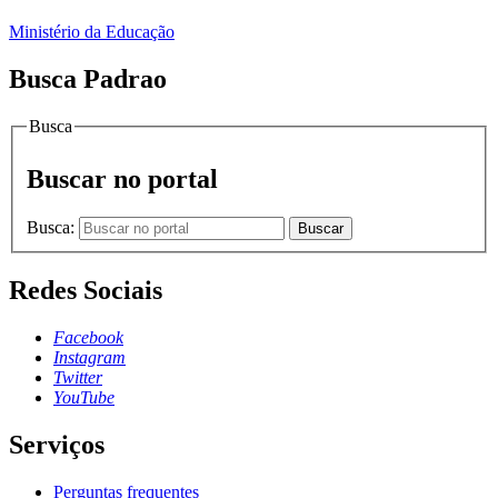
Ministério da Educação
Busca Padrao
Busca
Buscar no portal
Busca:
Buscar
Redes Sociais
Facebook
Instagram
Twitter
YouTube
Serviços
Perguntas frequentes