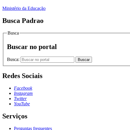
Ministério da Educação
Busca Padrao
Busca
Buscar no portal
Busca:
Buscar
Redes Sociais
Facebook
Instagram
Twitter
YouTube
Serviços
Perguntas frequentes