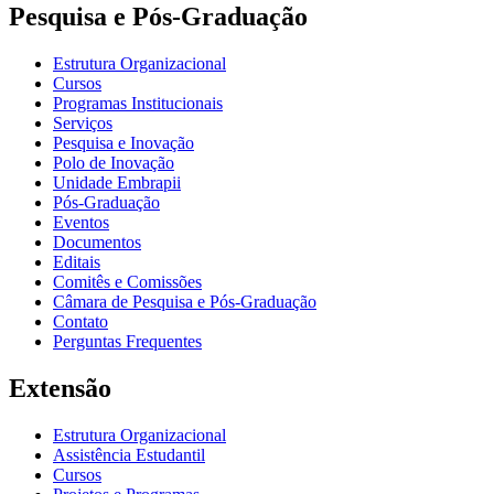
Pesquisa e Pós-Graduação
Estrutura Organizacional
Cursos
Programas Institucionais
Serviços
Pesquisa e Inovação
Polo de Inovação
Unidade Embrapii
Pós-Graduação
Eventos
Documentos
Editais
Comitês e Comissões
Câmara de Pesquisa e Pós-Graduação
Contato
Perguntas Frequentes
Extensão
Estrutura Organizacional
Assistência Estudantil
Cursos