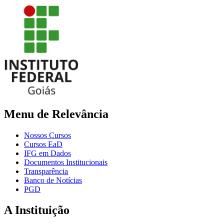
Menu de Relevância
Nossos Cursos
Cursos EaD
IFG em Dados
Documentos Institucionais
Transparência
Banco de Notícias
PGD
A Instituição