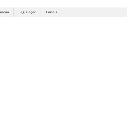
mação
Legislação
Canais