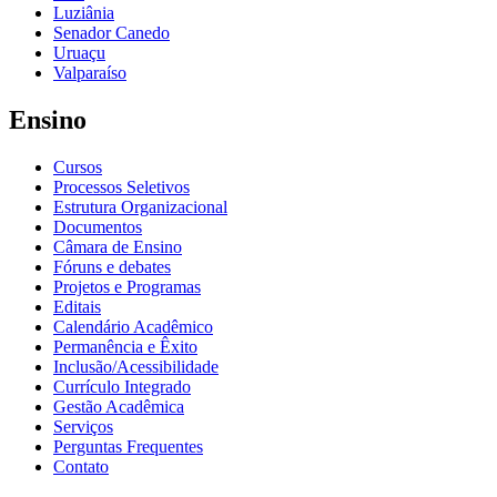
Luziânia
Senador Canedo
Uruaçu
Valparaíso
Ensino
Cursos
Processos Seletivos
Estrutura Organizacional
Documentos
Câmara de Ensino
Fóruns e debates
Projetos e Programas
Editais
Calendário Acadêmico
Permanência e Êxito
Inclusão/Acessibilidade
Currículo Integrado
Gestão Acadêmica
Serviços
Perguntas Frequentes
Contato