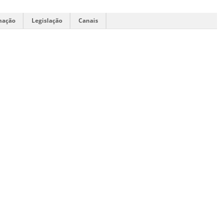
mação
Legislação
Canais