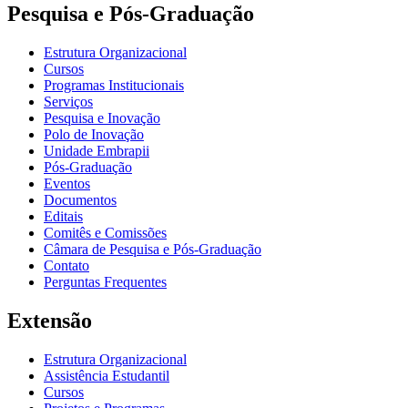
Pesquisa e Pós-Graduação
Estrutura Organizacional
Cursos
Programas Institucionais
Serviços
Pesquisa e Inovação
Polo de Inovação
Unidade Embrapii
Pós-Graduação
Eventos
Documentos
Editais
Comitês e Comissões
Câmara de Pesquisa e Pós-Graduação
Contato
Perguntas Frequentes
Extensão
Estrutura Organizacional
Assistência Estudantil
Cursos