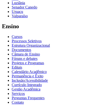
Luziânia
Senador Canedo
Uruaçu
Valparaíso
Ensino
Cursos
Processos Seletivos
Estrutura Organizacional
Documentos
Câmara de Ensino
Fóruns e debates
Projetos e Programas
Editais
Calendário Acadêmico
Permanência e Êxito
Inclusão/Acessibilidade
Currículo Integrado
Gestão Acadêmica
Serviços
Perguntas Frequentes
Contato