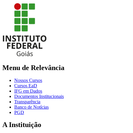
Menu de Relevância
Nossos Cursos
Cursos EaD
IFG em Dados
Documentos Institucionais
Transparência
Banco de Notícias
PGD
A Instituição