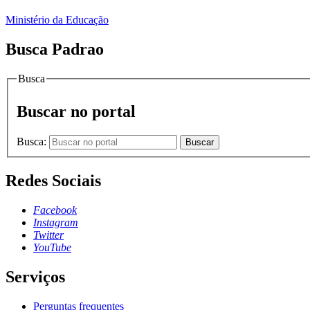
Ministério da Educação
Busca Padrao
Busca
Buscar no portal
Busca:
Buscar
Redes Sociais
Facebook
Instagram
Twitter
YouTube
Serviços
Perguntas frequentes