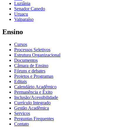
Luziânia
Senador Canedo
Uruaçu
Valparaíso
Ensino
Cursos
Processos Seletivos
Estrutura Organizacional
Documentos
Câmara de Ensino
Fóruns e debates
Projetos e Programas
Editais
Calendário Acadêmico
Permanência e Êxito
Inclusão/Acessibilidade
Currículo Integrado
Gestão Acadêmica
Serviços
Perguntas Frequentes
Contato