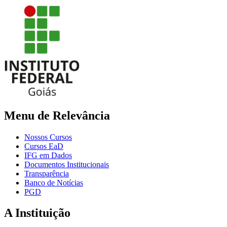
Menu de Relevância
Nossos Cursos
Cursos EaD
IFG em Dados
Documentos Institucionais
Transparência
Banco de Notícias
PGD
A Instituição