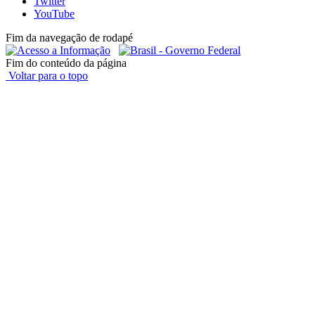
Twitter
YouTube
Fim da navegação de rodapé
Fim do conteúdo da página
Voltar para o topo