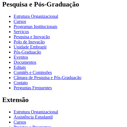
Pesquisa e Pós-Graduação
Estrutura Organizacional
Cursos
Programas Institucionais
Serviços
Pesquisa e Inovação
Polo de Inovação
Unidade Embrapii
Pós-Graduação
Eventos
Documentos
Editais
Comitês e Comissões
Câmara de Pesquisa e Pós-Graduação
Contato
Perguntas Frequentes
Extensão
Estrutura Organizacional
Assistência Estudantil
Cursos