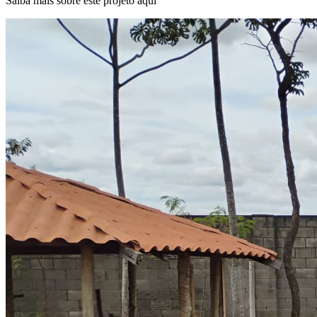
Saiba mais sobre este projeto aqui