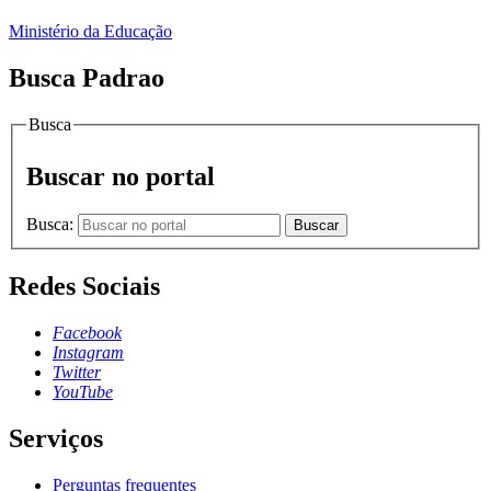
Ministério da Educação
Busca Padrao
Busca
Buscar no portal
Busca:
Buscar
Redes Sociais
Facebook
Instagram
Twitter
YouTube
Serviços
Perguntas frequentes