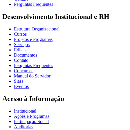
Perguntas Frequentes
Desenvolvimento Institucional e RH
Estrutura Organizacional
Cursos
Projetos e Programas
Serviços
Editais
Documentos
Contato
Perguntas Frequentes
Concursos
Manual do Servidor
Siass
Eventos
Acesso à Informação
Institucional
Ações e Programas
Participação Social
Auditorias