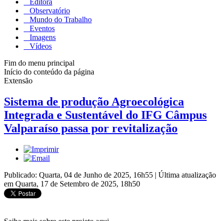
Editora
Observatório
Mundo do Trabalho
Eventos
Imagens
Vídeos
Fim do menu principal
Início do conteúdo da página
Extensão
Sistema de produção Agroecológica
Integrada e Sustentável do IFG Câmpus
Valparaíso passa por revitalização
Publicado: Quarta, 04 de Junho de 2025, 16h55
|
Última atualização
em Quarta, 17 de Setembro de 2025, 18h50