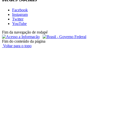
Facebook
Instagram
Twitter
YouTube
Fim da navegação de rodapé
Fim do conteúdo da página
Voltar para o topo