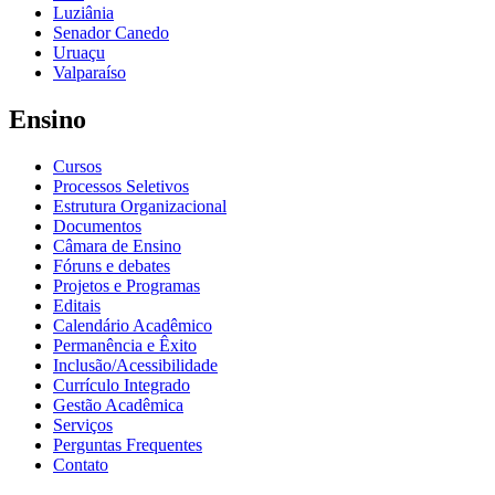
Luziânia
Senador Canedo
Uruaçu
Valparaíso
Ensino
Cursos
Processos Seletivos
Estrutura Organizacional
Documentos
Câmara de Ensino
Fóruns e debates
Projetos e Programas
Editais
Calendário Acadêmico
Permanência e Êxito
Inclusão/Acessibilidade
Currículo Integrado
Gestão Acadêmica
Serviços
Perguntas Frequentes
Contato