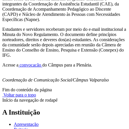
integrantes da Coordenação de Assistência Estudantil (CAE), da
Coordenação de Acompanhamento Pedagógico ao Discente
(CAPD) e Núcleo de Atendimento às Pessoas com Necessidades
Específicas (Napne).
Estudantes e servidores receberam por meio do e-mail institucional a
Minuta do Novo Regulamento. O documento define princípios
norteadores, direitos e deveres dos(as) estudantes. As considerações
da comunidade serão depois apreciadas em reunião da Câmera de
Ensino do Conselho de Ensino, Pesquisa e Extensão (Conepex) do
IFG.
Acesse a
convocação
do Câmpus para a Plenária.
Coordenação de Comunicação Social/Câmpus Valparaíso
Fim do conteúdo da página
Voltar para o topo
Início da navegação de rodapé
A Instituição
Apresentação