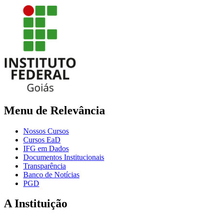
Menu de Relevância
Nossos Cursos
Cursos EaD
IFG em Dados
Documentos Institucionais
Transparência
Banco de Notícias
PGD
A Instituição