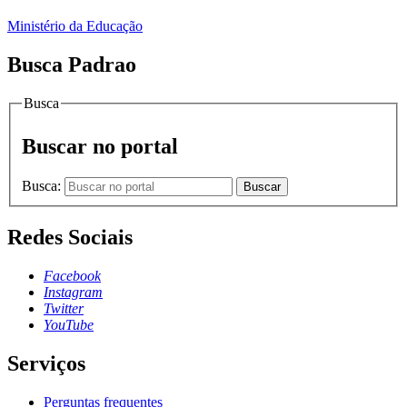
Ministério da Educação
Busca Padrao
Busca
Buscar no portal
Busca:
Buscar
Redes Sociais
Facebook
Instagram
Twitter
YouTube
Serviços
Perguntas frequentes