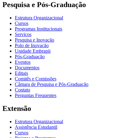
Pesquisa e Pós-Graduação
Estrutura Organizacional
Cursos
Programas Institucionais
Serviços
Pesquisa e Inovação
Polo de Inovação
Unidade Embrapii
Pós-Graduação
Eventos
Documentos
Editais
Comitês e Comissões
Câmara de Pesquisa e Pós-Graduação
Contato
Perguntas Frequentes
Extensão
Estrutura Organizacional
Assistência Estudantil
Cursos