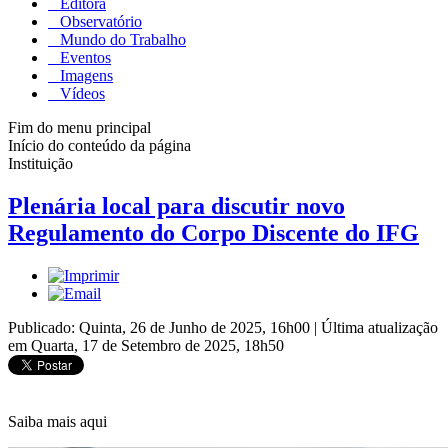
Editora
Observatório
Mundo do Trabalho
Eventos
Imagens
Vídeos
Fim do menu principal
Início do conteúdo da página
Instituição
Plenária local para discutir novo
Regulamento do Corpo Discente do IFG
Publicado: Quinta, 26 de Junho de 2025, 16h00
|
Última atualização
em Quarta, 17 de Setembro de 2025, 18h50
Saiba mais aqui