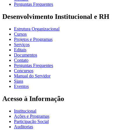
Perguntas Frequentes
Desenvolvimento Institucional e RH
Estrutura Organizacional
Cursos
Projetos e Programas
Serviços
Editais
Documentos
Contato
Perguntas Frequentes
Concursos
Manual do Servidor
Siass
Eventos
Acesso à Informação
Institucional
Ações e Programas
Participação Social
Auditorias