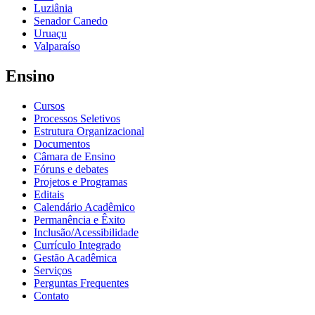
Luziânia
Senador Canedo
Uruaçu
Valparaíso
Ensino
Cursos
Processos Seletivos
Estrutura Organizacional
Documentos
Câmara de Ensino
Fóruns e debates
Projetos e Programas
Editais
Calendário Acadêmico
Permanência e Êxito
Inclusão/Acessibilidade
Currículo Integrado
Gestão Acadêmica
Serviços
Perguntas Frequentes
Contato