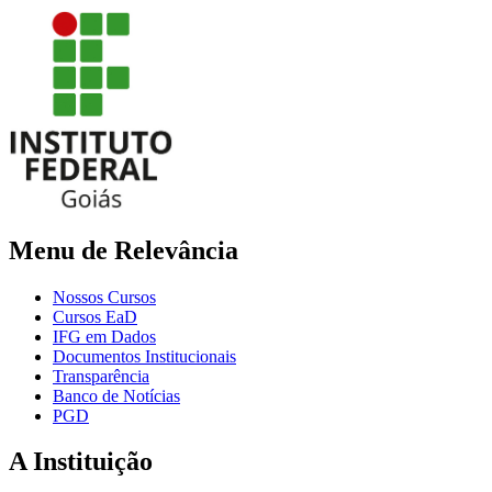
Menu de Relevância
Nossos Cursos
Cursos EaD
IFG em Dados
Documentos Institucionais
Transparência
Banco de Notícias
PGD
A Instituição