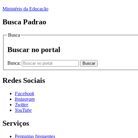
Ministério da Educação
Busca Padrao
Busca
Buscar no portal
Busca:
Buscar
Redes Sociais
Facebook
Instagram
Twitter
YouTube
Serviços
Perguntas frequentes