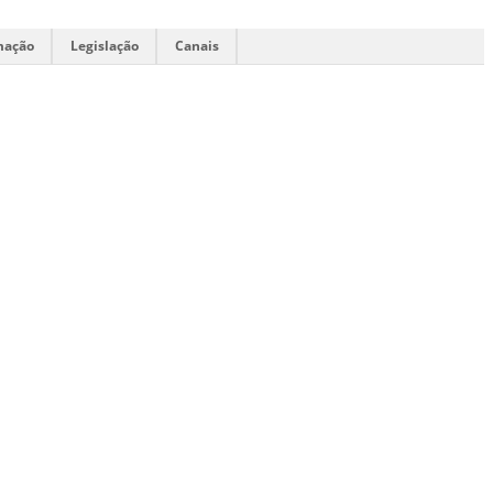
mação
Legislação
Canais