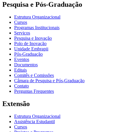
Pesquisa e Pós-Graduação
Estrutura Organizacional
Cursos
Programas Institucionais
Serviços
Pesquisa e Inovação
Polo de Inovação
Unidade Embrapii
Pós-Graduação
Eventos
Documentos
Editais
Comitês e Comissões
Câmara de Pesquisa e Pós-Graduação
Contato
Perguntas Frequentes
Extensão
Estrutura Organizacional
Assistência Estudantil
Cursos