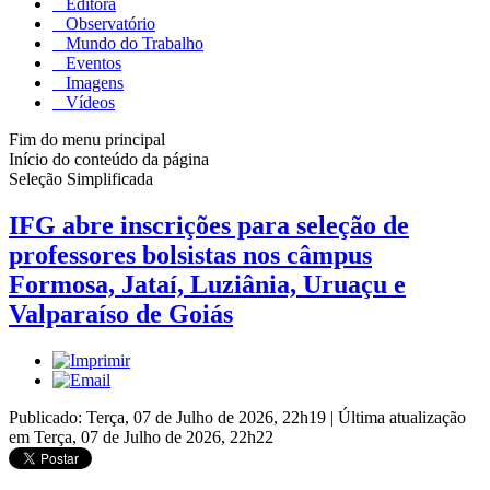
Editora
Observatório
Mundo do Trabalho
Eventos
Imagens
Vídeos
Fim do menu principal
Início do conteúdo da página
Seleção Simplificada
IFG abre inscrições para seleção de
professores bolsistas nos câmpus
Formosa, Jataí, Luziânia, Uruaçu e
Valparaíso de Goiás
Publicado: Terça, 07 de Julho de 2026, 22h19
|
Última atualização
em Terça, 07 de Julho de 2026, 22h22