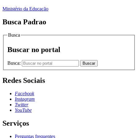
Ministério da Educação
Busca Padrao
Busca
Buscar no portal
Busca:
Buscar
Redes Sociais
Facebook
Instagram
Twitter
YouTube
Serviços
Perguntas frequentes