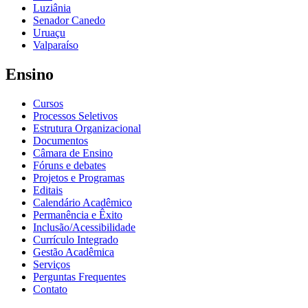
Luziânia
Senador Canedo
Uruaçu
Valparaíso
Ensino
Cursos
Processos Seletivos
Estrutura Organizacional
Documentos
Câmara de Ensino
Fóruns e debates
Projetos e Programas
Editais
Calendário Acadêmico
Permanência e Êxito
Inclusão/Acessibilidade
Currículo Integrado
Gestão Acadêmica
Serviços
Perguntas Frequentes
Contato