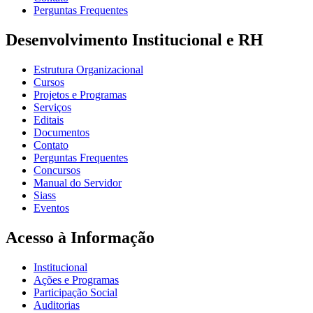
Perguntas Frequentes
Desenvolvimento Institucional e RH
Estrutura Organizacional
Cursos
Projetos e Programas
Serviços
Editais
Documentos
Contato
Perguntas Frequentes
Concursos
Manual do Servidor
Siass
Eventos
Acesso à Informação
Institucional
Ações e Programas
Participação Social
Auditorias