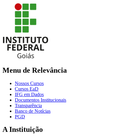
Menu de Relevância
Nossos Cursos
Cursos EaD
IFG em Dados
Documentos Institucionais
Transparência
Banco de Notícias
PGD
A Instituição