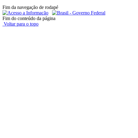
Fim da navegação de rodapé
Fim do conteúdo da página
Voltar para o topo