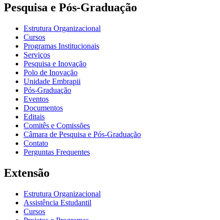
Pesquisa e Pós-Graduação
Estrutura Organizacional
Cursos
Programas Institucionais
Serviços
Pesquisa e Inovação
Polo de Inovação
Unidade Embrapii
Pós-Graduação
Eventos
Documentos
Editais
Comitês e Comissões
Câmara de Pesquisa e Pós-Graduação
Contato
Perguntas Frequentes
Extensão
Estrutura Organizacional
Assistência Estudantil
Cursos