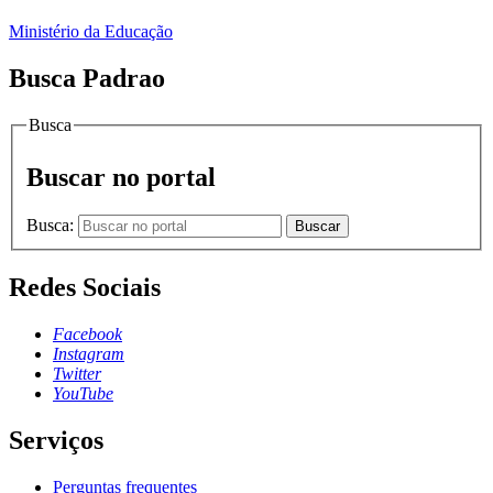
Ministério da Educação
Busca Padrao
Busca
Buscar no portal
Busca:
Buscar
Redes Sociais
Facebook
Instagram
Twitter
YouTube
Serviços
Perguntas frequentes