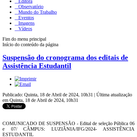
Editora
Observatório
Mundo do Trabalho
Eventos
Imagens
Vídeos
Fim do menu principal
Início do conteúdo da página
Suspensão do cronograma dos editais de
Assistência Estudantil
Publicado: Quinta, 18 de Abril de 2024, 10h31
|
Última atualização
em Quinta, 18 de Abril de 2024, 10h31
COMUNICADO DE SUSPENSÃO - Edital de seleção Pública 06
e 07/ CÂMPUS: LUZIÂNIA/IFG/2024- ASSISTÊNCIA
ESTUDANTIL