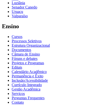
Luziânia
Senador Canedo
Uruaçu
Valparaíso
Ensino
Cursos
Processos Seletivos
Estrutura Organizacional
Documentos
Câmara de Ensino
Fóruns e debates
Projetos e Programas
Editais
Calendário Acadêmico
Permanência e Êxito
Inclusão/Acessibilidade
Currículo Integrado
Gestão Acadêmica
Serviços
Perguntas Frequentes
Contato