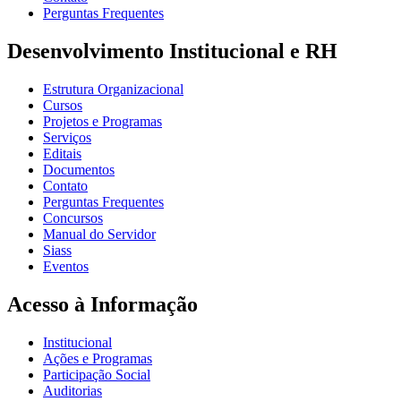
Perguntas Frequentes
Desenvolvimento Institucional e RH
Estrutura Organizacional
Cursos
Projetos e Programas
Serviços
Editais
Documentos
Contato
Perguntas Frequentes
Concursos
Manual do Servidor
Siass
Eventos
Acesso à Informação
Institucional
Ações e Programas
Participação Social
Auditorias