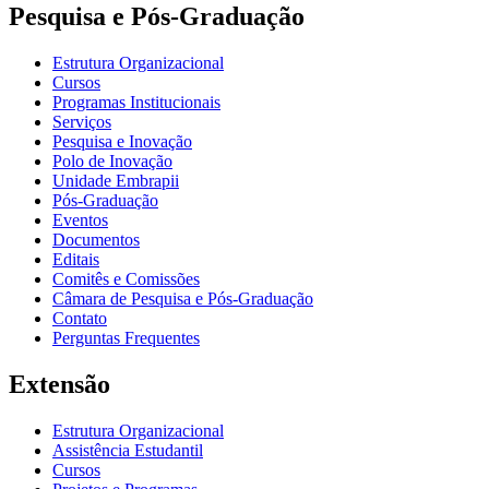
Pesquisa e Pós-Graduação
Estrutura Organizacional
Cursos
Programas Institucionais
Serviços
Pesquisa e Inovação
Polo de Inovação
Unidade Embrapii
Pós-Graduação
Eventos
Documentos
Editais
Comitês e Comissões
Câmara de Pesquisa e Pós-Graduação
Contato
Perguntas Frequentes
Extensão
Estrutura Organizacional
Assistência Estudantil
Cursos