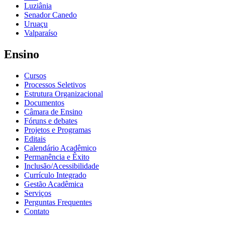
Luziânia
Senador Canedo
Uruaçu
Valparaíso
Ensino
Cursos
Processos Seletivos
Estrutura Organizacional
Documentos
Câmara de Ensino
Fóruns e debates
Projetos e Programas
Editais
Calendário Acadêmico
Permanência e Êxito
Inclusão/Acessibilidade
Currículo Integrado
Gestão Acadêmica
Serviços
Perguntas Frequentes
Contato