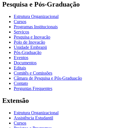
Pesquisa e Pós-Graduação
Estrutura Organizacional
Cursos
Programas Institucionais
Serviços
Pesquisa e Inovação
Polo de Inovação
Unidade Embrapii
Pós-Graduação
Eventos
Documentos
Editais
Comitês e Comissões
Câmara de Pesquisa e Pós-Graduação
Contato
Perguntas Frequentes
Extensão
Estrutura Organizacional
Assistência Estudantil
Cursos