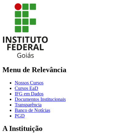
Menu de Relevância
Nossos Cursos
Cursos EaD
IFG em Dados
Documentos Institucionais
Transparência
Banco de Notícias
PGD
A Instituição