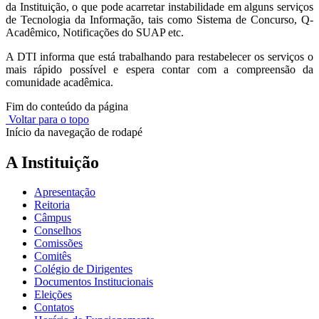
da Instituição, o que pode acarretar instabilidade em alguns serviços
de Tecnologia da Informação, tais como Sistema de Concurso, Q-
Acadêmico, Notificações do SUAP etc.
A DTI informa que está trabalhando para restabelecer os serviços o
mais rápido possível e espera contar com a compreensão da
comunidade acadêmica.
Fim do conteúdo da página
Voltar para o topo
Início da navegação de rodapé
A Instituição
Apresentação
Reitoria
Câmpus
Conselhos
Comissões
Comitês
Colégio de Dirigentes
Documentos Institucionais
Eleições
Contatos