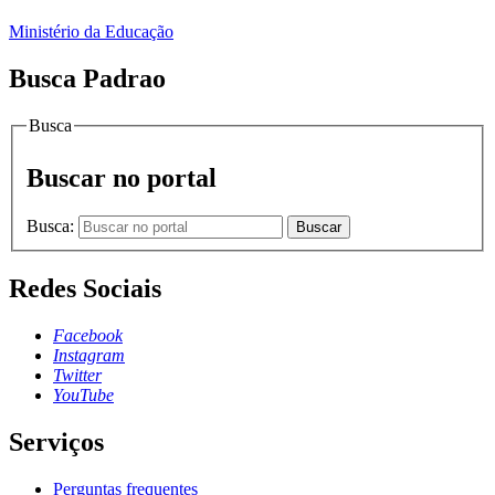
Ministério da Educação
Busca Padrao
Busca
Buscar no portal
Busca:
Buscar
Redes Sociais
Facebook
Instagram
Twitter
YouTube
Serviços
Perguntas frequentes