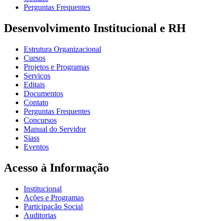
Perguntas Frequentes
Desenvolvimento Institucional e RH
Estrutura Organizacional
Cursos
Projetos e Programas
Serviços
Editais
Documentos
Contato
Perguntas Frequentes
Concursos
Manual do Servidor
Siass
Eventos
Acesso à Informação
Institucional
Ações e Programas
Participação Social
Auditorias