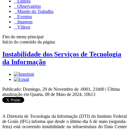
Editora
Observatório
Mundo do Trabalho
Eventos
Imagens
Vídeos
Fim do menu principal
Início do conteúdo da página
Instabilidade dos Serviços de Tecnologia
da Informação
Publicado: Domingo, 29 de Novembro de -0001, 21h00
|
Última
atualização em Quarta, 08 de Maio de 2024, 10h13
A Diretoria de Tecnologia da Informação (DTI) do Instituto Federal
de Goiás (IFG) informa que desde o último dia 6 de maio (segunda-
feira) está ocorrendo instabilidade na infraestrutura do Data Center