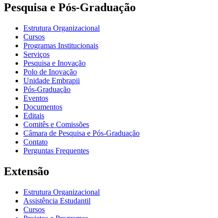
Pesquisa e Pós-Graduação
Estrutura Organizacional
Cursos
Programas Institucionais
Serviços
Pesquisa e Inovação
Polo de Inovação
Unidade Embrapii
Pós-Graduação
Eventos
Documentos
Editais
Comitês e Comissões
Câmara de Pesquisa e Pós-Graduação
Contato
Perguntas Frequentes
Extensão
Estrutura Organizacional
Assistência Estudantil
Cursos