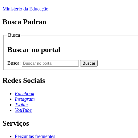
Ministério da Educação
Busca Padrao
Busca
Buscar no portal
Busca:
Buscar
Redes Sociais
Facebook
Instagram
Twitter
YouTube
Serviços
Perguntas frequentes