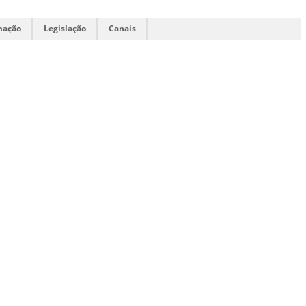
mação
Legislação
Canais