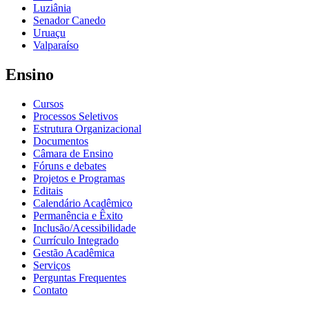
Luziânia
Senador Canedo
Uruaçu
Valparaíso
Ensino
Cursos
Processos Seletivos
Estrutura Organizacional
Documentos
Câmara de Ensino
Fóruns e debates
Projetos e Programas
Editais
Calendário Acadêmico
Permanência e Êxito
Inclusão/Acessibilidade
Currículo Integrado
Gestão Acadêmica
Serviços
Perguntas Frequentes
Contato