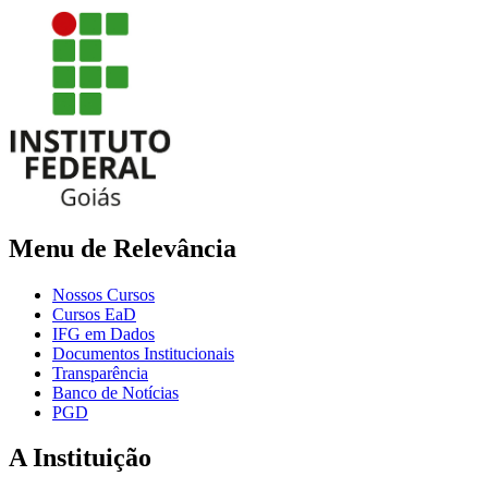
Menu de Relevância
Nossos Cursos
Cursos EaD
IFG em Dados
Documentos Institucionais
Transparência
Banco de Notícias
PGD
A Instituição