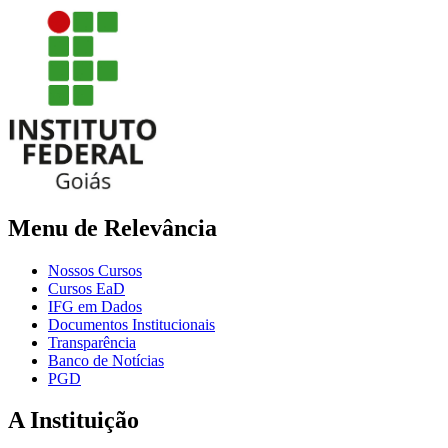
Menu de Relevância
Nossos Cursos
Cursos EaD
IFG em Dados
Documentos Institucionais
Transparência
Banco de Notícias
PGD
A Instituição