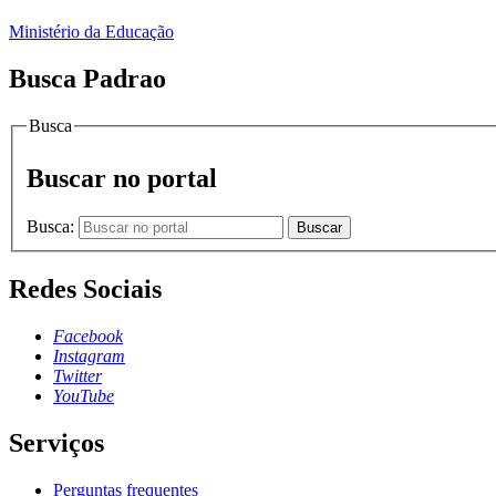
Ministério da Educação
Busca Padrao
Busca
Buscar no portal
Busca:
Buscar
Redes Sociais
Facebook
Instagram
Twitter
YouTube
Serviços
Perguntas frequentes