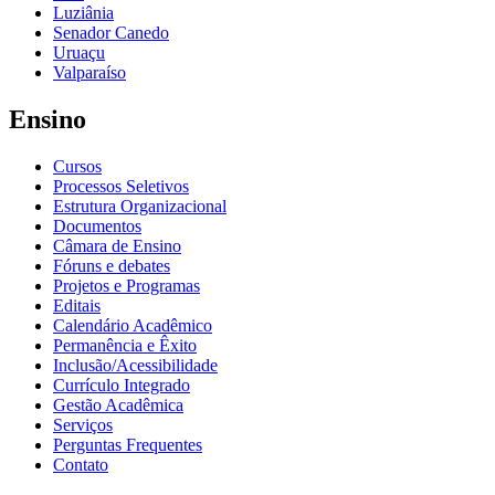
Luziânia
Senador Canedo
Uruaçu
Valparaíso
Ensino
Cursos
Processos Seletivos
Estrutura Organizacional
Documentos
Câmara de Ensino
Fóruns e debates
Projetos e Programas
Editais
Calendário Acadêmico
Permanência e Êxito
Inclusão/Acessibilidade
Currículo Integrado
Gestão Acadêmica
Serviços
Perguntas Frequentes
Contato