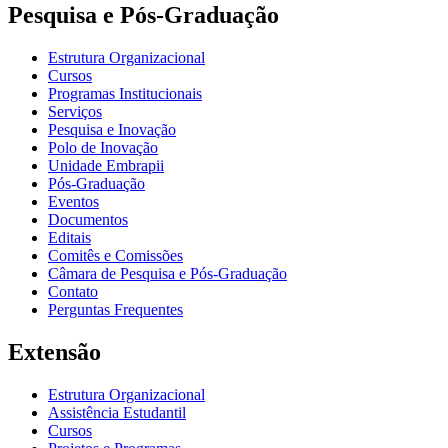
Pesquisa e Pós-Graduação
Estrutura Organizacional
Cursos
Programas Institucionais
Serviços
Pesquisa e Inovação
Polo de Inovação
Unidade Embrapii
Pós-Graduação
Eventos
Documentos
Editais
Comitês e Comissões
Câmara de Pesquisa e Pós-Graduação
Contato
Perguntas Frequentes
Extensão
Estrutura Organizacional
Assistência Estudantil
Cursos