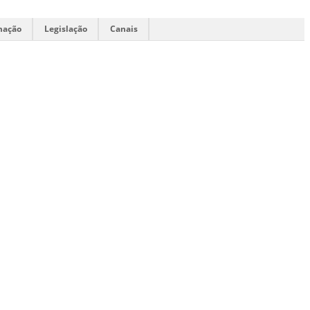
mação
Legislação
Canais