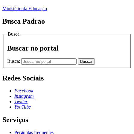
Ministério da Educação
Busca Padrao
Busca
Buscar no portal
Busca:
Buscar
Redes Sociais
Facebook
Instagram
Twitter
YouTube
Serviços
Perguntas frequentes