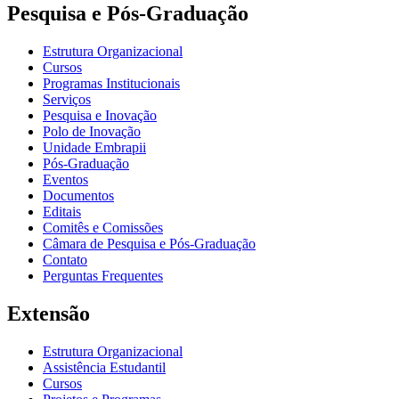
Pesquisa e Pós-Graduação
Estrutura Organizacional
Cursos
Programas Institucionais
Serviços
Pesquisa e Inovação
Polo de Inovação
Unidade Embrapii
Pós-Graduação
Eventos
Documentos
Editais
Comitês e Comissões
Câmara de Pesquisa e Pós-Graduação
Contato
Perguntas Frequentes
Extensão
Estrutura Organizacional
Assistência Estudantil
Cursos