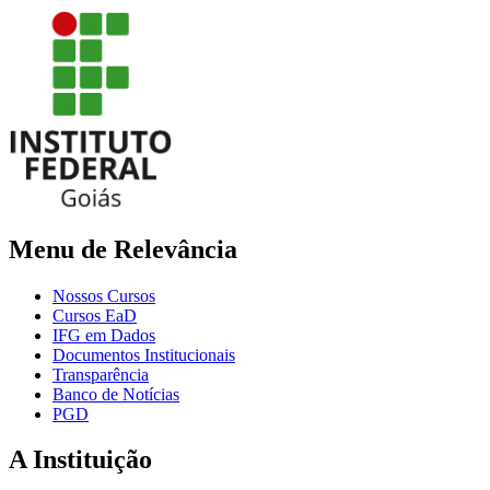
Menu de Relevância
Nossos Cursos
Cursos EaD
IFG em Dados
Documentos Institucionais
Transparência
Banco de Notícias
PGD
A Instituição