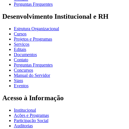
Perguntas Frequentes
Desenvolvimento Institucional e RH
Estrutura Organizacional
Cursos
Projetos e Programas
Serviços
Editais
Documentos
Contato
Perguntas Frequentes
Concursos
Manual do Servidor
Siass
Eventos
Acesso à Informação
Institucional
Ações e Programas
Participação Social
Auditorias