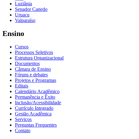
Luziânia
Senador Canedo
Uruaçu
Valparaíso
Ensino
Cursos
Processos Seletivos
Estrutura Organizacional
Documentos
Câmara de Ensino
Fóruns e debates
Projetos e Programas
Editais
Calendário Acadêmico
Permanência e Êxito
Inclusão/Acessibilidade
Currículo Integrado
Gestão Acadêmica
Serviços
Perguntas Frequentes
Contato