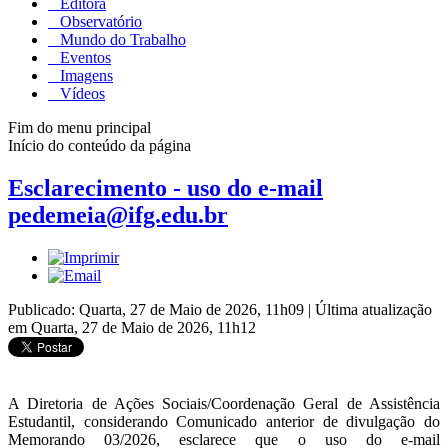
Editora
Observatório
Mundo do Trabalho
Eventos
Imagens
Vídeos
Fim do menu principal
Início do conteúdo da página
Esclarecimento - uso do e-mail
pedemeia@ifg.edu.br
Publicado: Quarta, 27 de Maio de 2026, 11h09
|
Última atualização
em Quarta, 27 de Maio de 2026, 11h12
A Diretoria de Ações Sociais/Coordenação Geral de Assistência
Estudantil, considerando Comunicado anterior de divulgação do
Memorando 03/2026, esclarece que o uso do e-mail