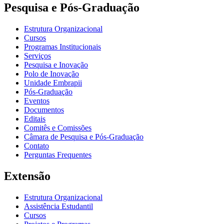
Pesquisa e Pós-Graduação
Estrutura Organizacional
Cursos
Programas Institucionais
Serviços
Pesquisa e Inovação
Polo de Inovação
Unidade Embrapii
Pós-Graduação
Eventos
Documentos
Editais
Comitês e Comissões
Câmara de Pesquisa e Pós-Graduação
Contato
Perguntas Frequentes
Extensão
Estrutura Organizacional
Assistência Estudantil
Cursos