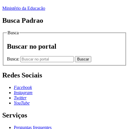
Ministério da Educação
Busca Padrao
Busca
Buscar no portal
Busca:
Buscar
Redes Sociais
Facebook
Instagram
Twitter
YouTube
Serviços
Perguntas frequentes