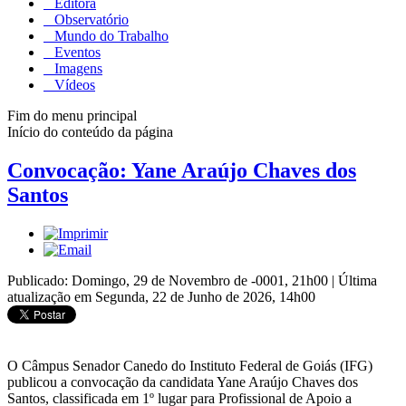
Editora
Observatório
Mundo do Trabalho
Eventos
Imagens
Vídeos
Fim do menu principal
Início do conteúdo da página
Convocação: Yane Araújo Chaves dos
Santos
Publicado: Domingo, 29 de Novembro de -0001, 21h00
|
Última
atualização em Segunda, 22 de Junho de 2026, 14h00
O Câmpus Senador Canedo do Instituto Federal de Goiás (IFG)
publicou a convocação da candidata Yane Araújo Chaves dos
Santos, classificada em 1º lugar para Profissional de Apoio a