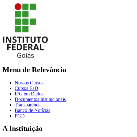
Menu de Relevância
Nossos Cursos
Cursos EaD
IFG em Dados
Documentos Institucionais
Transparência
Banco de Notícias
PGD
A Instituição