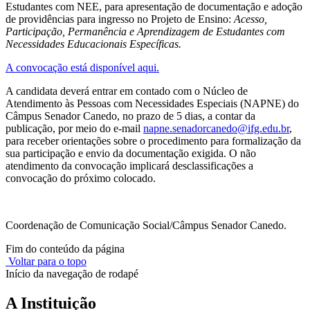
Estudantes com NEE, para apresentação de documentação e adoção
de providências para ingresso no Projeto de Ensino:
Acesso,
Participação, Permanência e Aprendizagem de Estudantes com
Necessidades Educacionais Específicas.
A convocação está disponível aqui.
A candidata deverá entrar em contado com o Núcleo de
Atendimento às Pessoas com Necessidades Especiais (NAPNE) do
Câmpus Senador Canedo, no prazo de 5 dias, a contar da
publicação, por meio do e-mail
napne.senadorcanedo@ifg.edu.br
,
para receber orientações sobre o procedimento para formalização da
sua participação e envio da documentação exigida. O não
atendimento da convocação implicará desclassificações a
convocação do próximo colocado.
Coordenação de Comunicação Social/Câmpus Senador Canedo.
Fim do conteúdo da página
Voltar para o topo
Início da navegação de rodapé
A Instituição