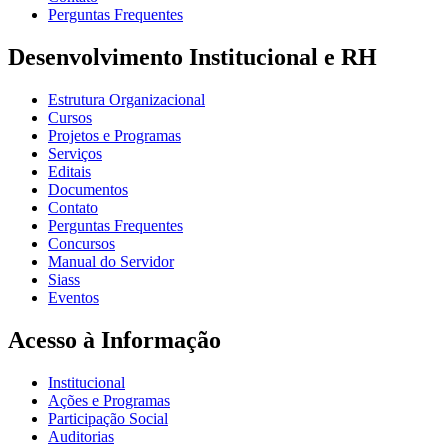
Perguntas Frequentes
Desenvolvimento Institucional e RH
Estrutura Organizacional
Cursos
Projetos e Programas
Serviços
Editais
Documentos
Contato
Perguntas Frequentes
Concursos
Manual do Servidor
Siass
Eventos
Acesso à Informação
Institucional
Ações e Programas
Participação Social
Auditorias