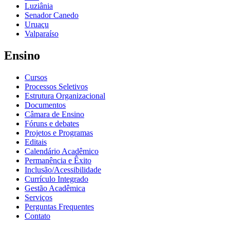
Luziânia
Senador Canedo
Uruaçu
Valparaíso
Ensino
Cursos
Processos Seletivos
Estrutura Organizacional
Documentos
Câmara de Ensino
Fóruns e debates
Projetos e Programas
Editais
Calendário Acadêmico
Permanência e Êxito
Inclusão/Acessibilidade
Currículo Integrado
Gestão Acadêmica
Serviços
Perguntas Frequentes
Contato