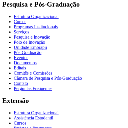
Pesquisa e Pós-Graduação
Estrutura Organizacional
Cursos
Programas Institucionais
Serviços
Pesquisa e Inovação
Polo de Inovação
Unidade Embrapii
Pós-Graduação
Eventos
Documentos
Editais
Comitês e Comissões
Câmara de Pesquisa e Pós-Graduação
Contato
Perguntas Frequentes
Extensão
Estrutura Organizacional
Assistência Estudantil
Cursos