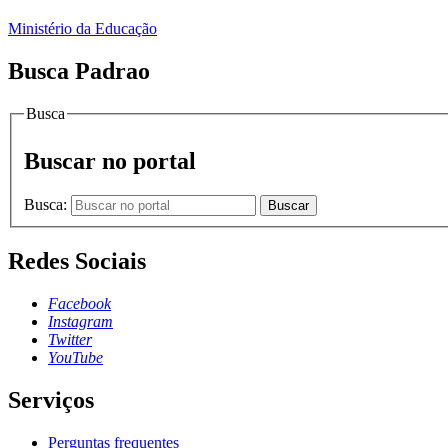
Ministério da Educação
Busca Padrao
Busca
Buscar no portal
Busca:
Buscar
Redes Sociais
Facebook
Instagram
Twitter
YouTube
Serviços
Perguntas frequentes