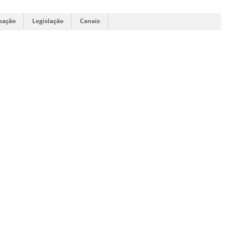
mação
Legislação
Canais