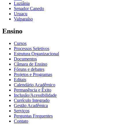
Luziânia
Senador Canedo
Uruaçu
Valparaíso
Ensino
Cursos
Processos Seletivos
Estrutura Organizacional
Documentos
Câmara de Ensino
Fóruns e debates
Projetos e Programas
Editais
Calendário Acadêmico
Permanência e Êxito
Inclusão/Acessibilidade
Currículo Integrado
Gestão Acadêmica
Serviços
Perguntas Frequentes
Contato