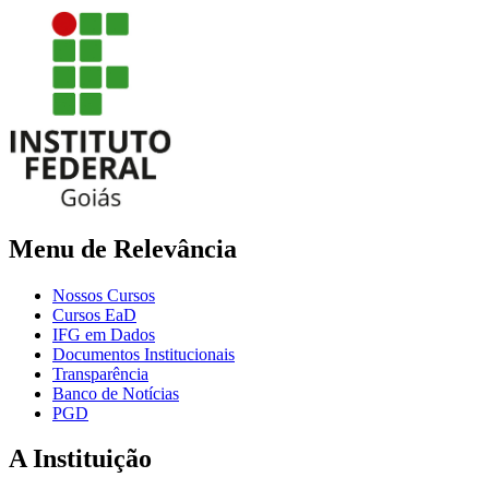
Menu de Relevância
Nossos Cursos
Cursos EaD
IFG em Dados
Documentos Institucionais
Transparência
Banco de Notícias
PGD
A Instituição