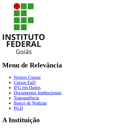
Menu de Relevância
Nossos Cursos
Cursos EaD
IFG em Dados
Documentos Institucionais
Transparência
Banco de Notícias
PGD
A Instituição