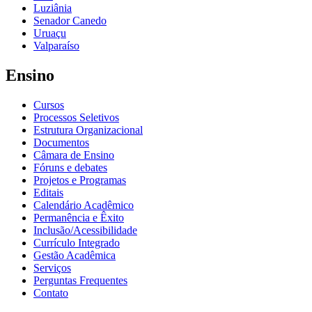
Luziânia
Senador Canedo
Uruaçu
Valparaíso
Ensino
Cursos
Processos Seletivos
Estrutura Organizacional
Documentos
Câmara de Ensino
Fóruns e debates
Projetos e Programas
Editais
Calendário Acadêmico
Permanência e Êxito
Inclusão/Acessibilidade
Currículo Integrado
Gestão Acadêmica
Serviços
Perguntas Frequentes
Contato