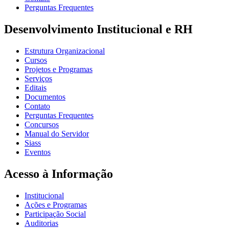
Perguntas Frequentes
Desenvolvimento Institucional e RH
Estrutura Organizacional
Cursos
Projetos e Programas
Serviços
Editais
Documentos
Contato
Perguntas Frequentes
Concursos
Manual do Servidor
Siass
Eventos
Acesso à Informação
Institucional
Ações e Programas
Participação Social
Auditorias