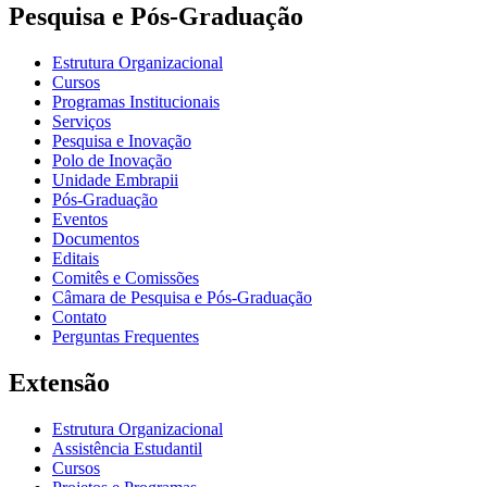
Pesquisa e Pós-Graduação
Estrutura Organizacional
Cursos
Programas Institucionais
Serviços
Pesquisa e Inovação
Polo de Inovação
Unidade Embrapii
Pós-Graduação
Eventos
Documentos
Editais
Comitês e Comissões
Câmara de Pesquisa e Pós-Graduação
Contato
Perguntas Frequentes
Extensão
Estrutura Organizacional
Assistência Estudantil
Cursos