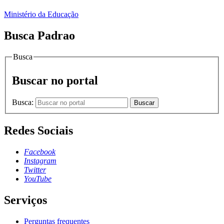
Ministério da Educação
Busca Padrao
Busca
Buscar no portal
Busca:
Buscar
Redes Sociais
Facebook
Instagram
Twitter
YouTube
Serviços
Perguntas frequentes