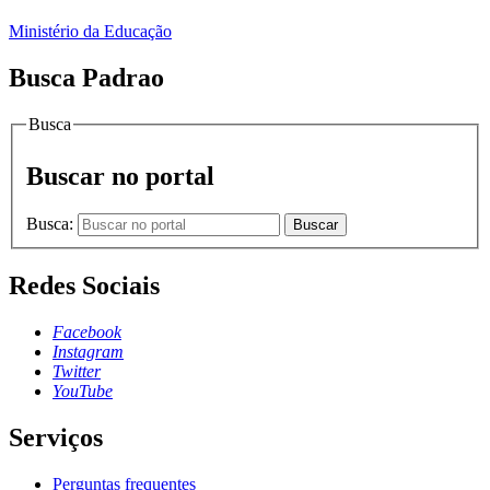
Ministério da Educação
Busca Padrao
Busca
Buscar no portal
Busca:
Buscar
Redes Sociais
Facebook
Instagram
Twitter
YouTube
Serviços
Perguntas frequentes