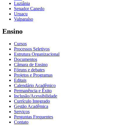
Luziânia
Senador Canedo
Uruaçu
Valparaíso
Ensino
Cursos
Processos Seletivos
Estrutura Organizacional
Documentos
Câmara de Ensino
Fóruns e debates
Projetos e Programas
Editais
Calendário Acadêmico
Permanência e Êxito
Inclusão/Acessibilidade
Currículo Integrado
Gestão Acadêmica
Serviços
Perguntas Frequentes
Contato