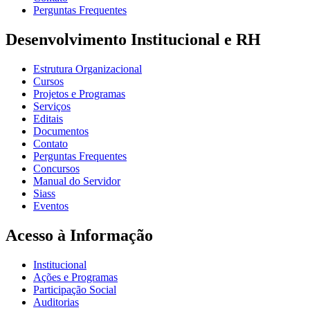
Perguntas Frequentes
Desenvolvimento Institucional e RH
Estrutura Organizacional
Cursos
Projetos e Programas
Serviços
Editais
Documentos
Contato
Perguntas Frequentes
Concursos
Manual do Servidor
Siass
Eventos
Acesso à Informação
Institucional
Ações e Programas
Participação Social
Auditorias