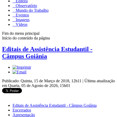
Editora
Observatório
Mundo do Trabalho
Eventos
Imagens
Vídeos
Fim do menu principal
Início do conteúdo da página
Editais de Assistência Estudantil -
Câmpus Goiânia
Publicado: Quinta, 15 de Março de 2018, 12h11
|
Última atualização
em Quarta, 05 de Agosto de 2026, 15h01
Editais de Assistência Estudantil - Câmpus Goiânia
Encerrados
Apresentação