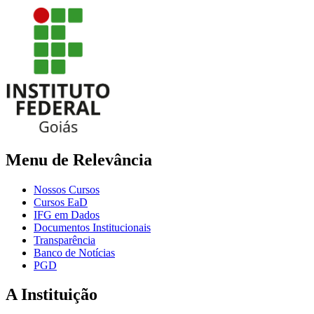
Menu de Relevância
Nossos Cursos
Cursos EaD
IFG em Dados
Documentos Institucionais
Transparência
Banco de Notícias
PGD
A Instituição