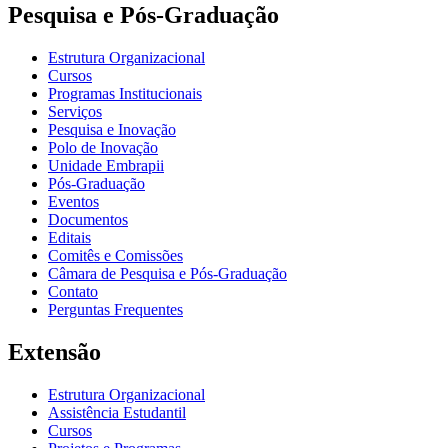
Pesquisa e Pós-Graduação
Estrutura Organizacional
Cursos
Programas Institucionais
Serviços
Pesquisa e Inovação
Polo de Inovação
Unidade Embrapii
Pós-Graduação
Eventos
Documentos
Editais
Comitês e Comissões
Câmara de Pesquisa e Pós-Graduação
Contato
Perguntas Frequentes
Extensão
Estrutura Organizacional
Assistência Estudantil
Cursos