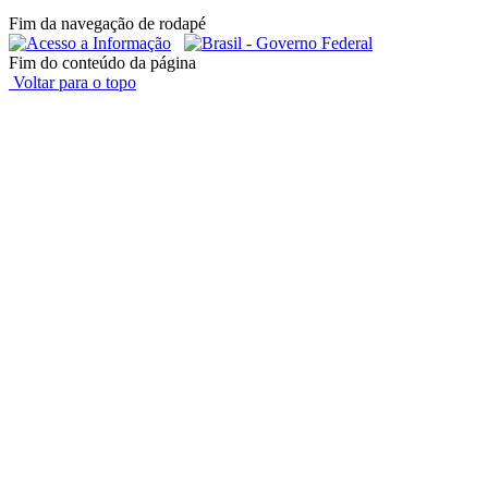
Fim da navegação de rodapé
Fim do conteúdo da página
Voltar para o topo