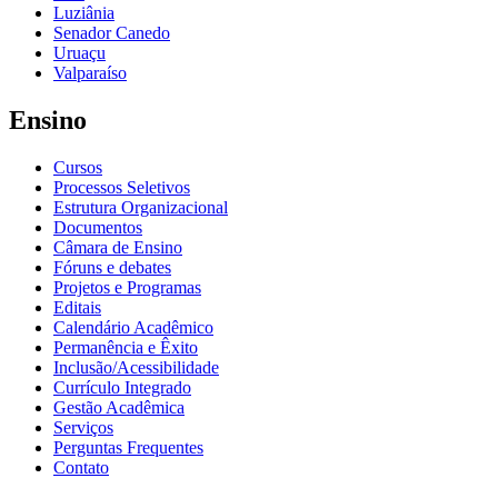
Luziânia
Senador Canedo
Uruaçu
Valparaíso
Ensino
Cursos
Processos Seletivos
Estrutura Organizacional
Documentos
Câmara de Ensino
Fóruns e debates
Projetos e Programas
Editais
Calendário Acadêmico
Permanência e Êxito
Inclusão/Acessibilidade
Currículo Integrado
Gestão Acadêmica
Serviços
Perguntas Frequentes
Contato