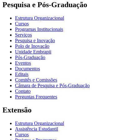
Pesquisa e Pós-Graduação
Estrutura Organizacional
Cursos
Programas Institucionais
Serviços
Pesquisa e Inovação
Polo de Inovação
Unidade Embrapii
Pós-Graduação
Eventos
Documentos
Editais
Comitês e Comissões
Câmara de Pesquisa e Pós-Graduação
Contato
Perguntas Frequentes
Extensão
Estrutura Organizacional
Assistência Estudantil
Cursos