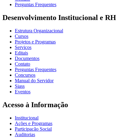
Perguntas Frequentes
Desenvolvimento Institucional e RH
Estrutura Organizacional
Cursos
Projetos e Programas
Serviços
Editais
Documentos
Contato
Perguntas Frequentes
Concursos
Manual do Servidor
Siass
Eventos
Acesso à Informação
Institucional
Ações e Programas
Participação Social
Auditorias