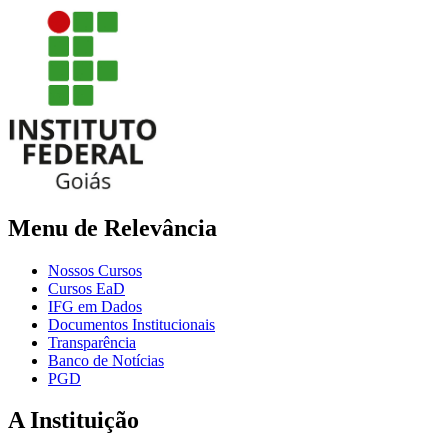
Menu de Relevância
Nossos Cursos
Cursos EaD
IFG em Dados
Documentos Institucionais
Transparência
Banco de Notícias
PGD
A Instituição