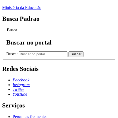
Ministério da Educação
Busca Padrao
Busca
Buscar no portal
Busca:
Buscar
Redes Sociais
Facebook
Instagram
Twitter
YouTube
Serviços
Perguntas frequentes