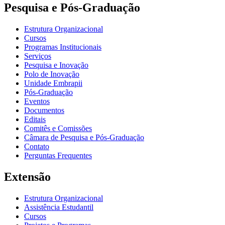
Pesquisa e Pós-Graduação
Estrutura Organizacional
Cursos
Programas Institucionais
Serviços
Pesquisa e Inovação
Polo de Inovação
Unidade Embrapii
Pós-Graduação
Eventos
Documentos
Editais
Comitês e Comissões
Câmara de Pesquisa e Pós-Graduação
Contato
Perguntas Frequentes
Extensão
Estrutura Organizacional
Assistência Estudantil
Cursos