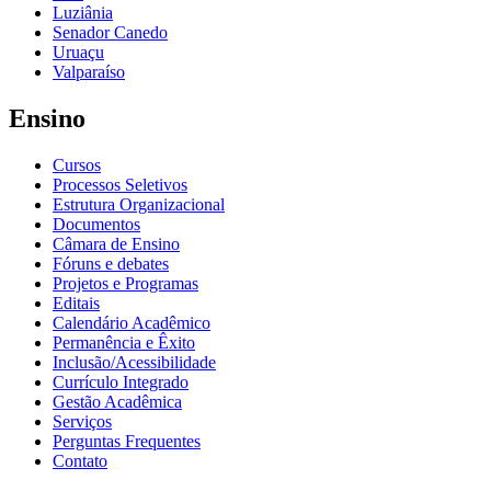
Luziânia
Senador Canedo
Uruaçu
Valparaíso
Ensino
Cursos
Processos Seletivos
Estrutura Organizacional
Documentos
Câmara de Ensino
Fóruns e debates
Projetos e Programas
Editais
Calendário Acadêmico
Permanência e Êxito
Inclusão/Acessibilidade
Currículo Integrado
Gestão Acadêmica
Serviços
Perguntas Frequentes
Contato