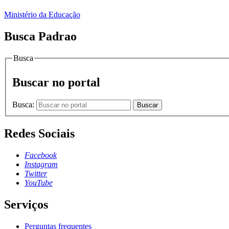
Ministério da Educação
Busca Padrao
Busca
Buscar no portal
Busca:
Buscar
Redes Sociais
Facebook
Instagram
Twitter
YouTube
Serviços
Perguntas frequentes