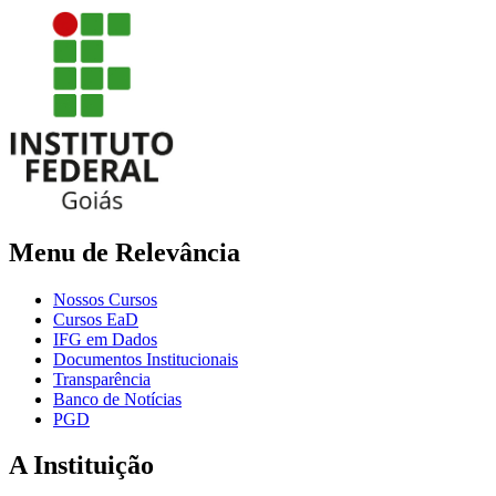
Menu de Relevância
Nossos Cursos
Cursos EaD
IFG em Dados
Documentos Institucionais
Transparência
Banco de Notícias
PGD
A Instituição