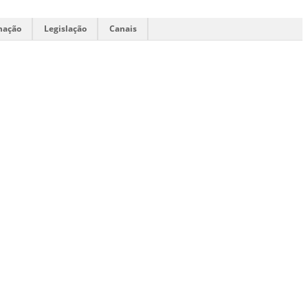
mação
Legislação
Canais