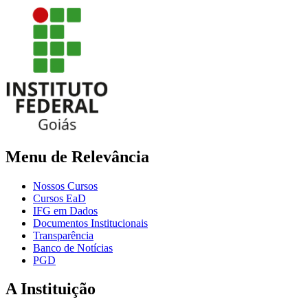
Menu de Relevância
Nossos Cursos
Cursos EaD
IFG em Dados
Documentos Institucionais
Transparência
Banco de Notícias
PGD
A Instituição