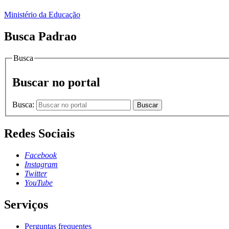
Ministério da Educação
Busca Padrao
Busca
Buscar no portal
Busca:
Buscar
Redes Sociais
Facebook
Instagram
Twitter
YouTube
Serviços
Perguntas frequentes