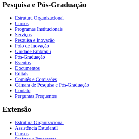
Pesquisa e Pós-Graduação
Estrutura Organizacional
Cursos
Programas Institucionais
Serviços
Pesquisa e Inovação
Polo de Inovação
Unidade Embrapii
Pós-Graduação
Eventos
Documentos
Editais
Comitês e Comissões
Câmara de Pesquisa e Pós-Graduação
Contato
Perguntas Frequentes
Extensão
Estrutura Organizacional
Assistência Estudantil
Cursos