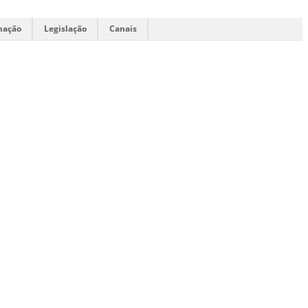
mação
Legislação
Canais