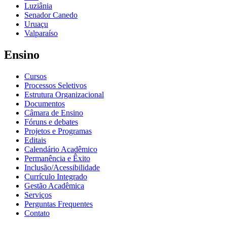
Luziânia
Senador Canedo
Uruaçu
Valparaíso
Ensino
Cursos
Processos Seletivos
Estrutura Organizacional
Documentos
Câmara de Ensino
Fóruns e debates
Projetos e Programas
Editais
Calendário Acadêmico
Permanência e Êxito
Inclusão/Acessibilidade
Currículo Integrado
Gestão Acadêmica
Serviços
Perguntas Frequentes
Contato