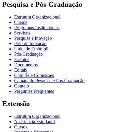
Pesquisa e Pós-Graduação
Estrutura Organizacional
Cursos
Programas Institucionais
Serviços
Pesquisa e Inovação
Polo de Inovação
Unidade Embrapii
Pós-Graduação
Eventos
Documentos
Editais
Comitês e Comissões
Câmara de Pesquisa e Pós-Graduação
Contato
Perguntas Frequentes
Extensão
Estrutura Organizacional
Assistência Estudantil
Cursos