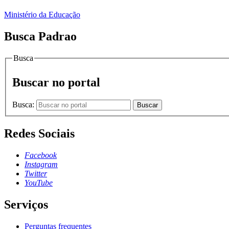
Ministério da Educação
Busca Padrao
Busca
Buscar no portal
Busca:
Buscar
Redes Sociais
Facebook
Instagram
Twitter
YouTube
Serviços
Perguntas frequentes