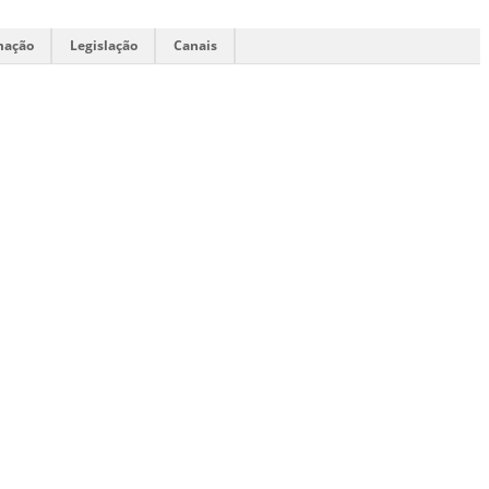
mação
Legislação
Canais