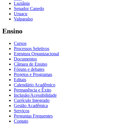
Luziânia
Senador Canedo
Uruaçu
Valparaíso
Ensino
Cursos
Processos Seletivos
Estrutura Organizacional
Documentos
Câmara de Ensino
Fóruns e debates
Projetos e Programas
Editais
Calendário Acadêmico
Permanência e Êxito
Inclusão/Acessibilidade
Currículo Integrado
Gestão Acadêmica
Serviços
Perguntas Frequentes
Contato