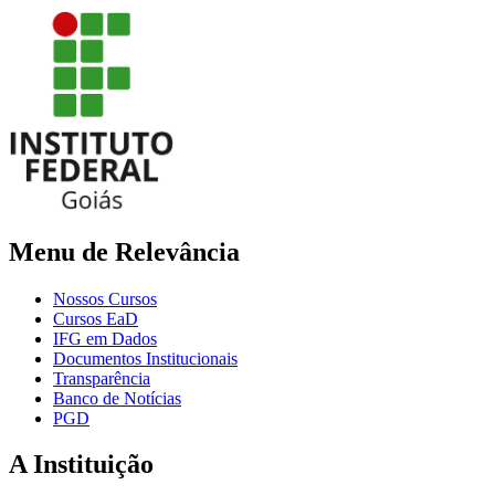
Menu de Relevância
Nossos Cursos
Cursos EaD
IFG em Dados
Documentos Institucionais
Transparência
Banco de Notícias
PGD
A Instituição