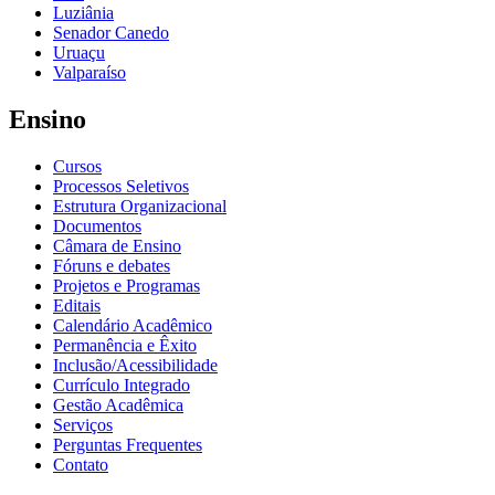
Luziânia
Senador Canedo
Uruaçu
Valparaíso
Ensino
Cursos
Processos Seletivos
Estrutura Organizacional
Documentos
Câmara de Ensino
Fóruns e debates
Projetos e Programas
Editais
Calendário Acadêmico
Permanência e Êxito
Inclusão/Acessibilidade
Currículo Integrado
Gestão Acadêmica
Serviços
Perguntas Frequentes
Contato