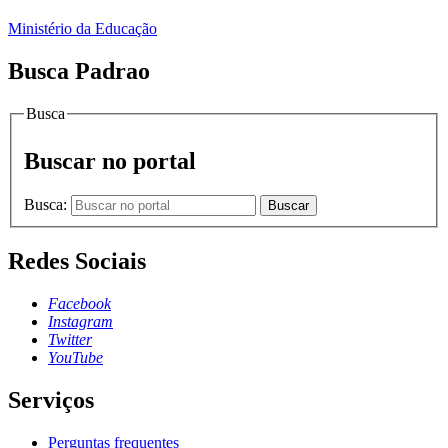
Ministério da Educação
Busca Padrao
Busca
Buscar no portal
Busca:
Buscar
Redes Sociais
Facebook
Instagram
Twitter
YouTube
Serviços
Perguntas frequentes