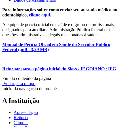
Dados de Afastamentos
Para informações sobre como enviar seu atestado médico ou
odontológico,
clique aqui
.
A equipe de perícia oficial em saúde é o grupo de profissionais
designados para auxiliar a Administração Pública federal em
questões administrativas e legais relacionadas à saúde.
Manual de Perícia Oficial em Saúde do Servidor Público
Federal (.pdf - 3,29 MB)
Retornar para a página inicial do Siass - IF GOIANO / IFG
Fim do conteúdo da página
Voltar para o topo
Início da navegação de rodapé
A Instituição
Apresentação
Reitoria
Câmpus