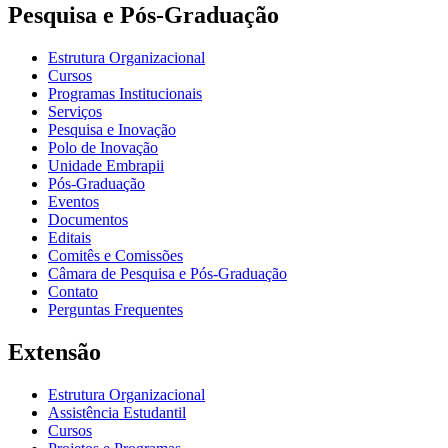
Pesquisa e Pós-Graduação
Estrutura Organizacional
Cursos
Programas Institucionais
Serviços
Pesquisa e Inovação
Polo de Inovação
Unidade Embrapii
Pós-Graduação
Eventos
Documentos
Editais
Comitês e Comissões
Câmara de Pesquisa e Pós-Graduação
Contato
Perguntas Frequentes
Extensão
Estrutura Organizacional
Assistência Estudantil
Cursos