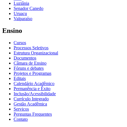
Luziânia
Senador Canedo
Uruaçu
Valparaíso
Ensino
Cursos
Processos Seletivos
Estrutura Organizacional
Documentos
Câmara de Ensino
Fóruns e debates
Projetos e Programas
Editais
Calendário Acadêmico
Permanência e Êxito
Inclusão/Acessibilidade
Currículo Integrado
Gestão Acadêmica
Serviços
Perguntas Frequentes
Contato