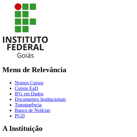
Menu de Relevância
Nossos Cursos
Cursos EaD
IFG em Dados
Documentos Institucionais
Transparência
Banco de Notícias
PGD
A Instituição