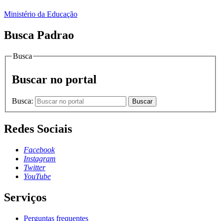
Ministério da Educação
Busca Padrao
Busca
Buscar no portal
Busca:
Buscar
Redes Sociais
Facebook
Instagram
Twitter
YouTube
Serviços
Perguntas frequentes