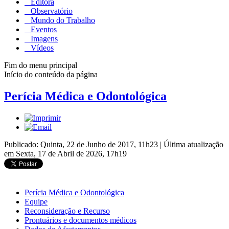
Editora
Observatório
Mundo do Trabalho
Eventos
Imagens
Vídeos
Fim do menu principal
Início do conteúdo da página
Perícia Médica e Odontológica
Publicado: Quinta, 22 de Junho de 2017, 11h23
|
Última atualização
em Sexta, 17 de Abril de 2026, 17h19
Perícia Médica e Odontológica
Equipe
Reconsideração e Recurso
Prontuários e documentos médicos