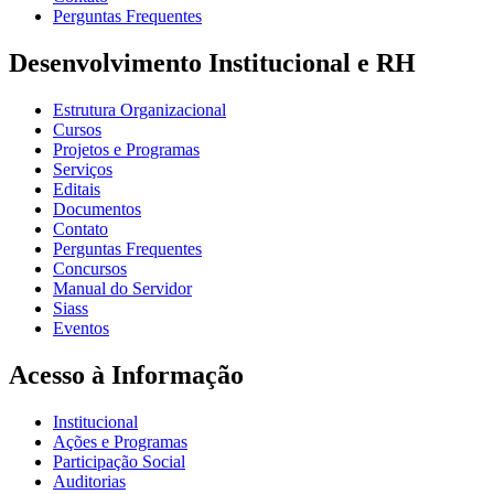
Perguntas Frequentes
Desenvolvimento Institucional e RH
Estrutura Organizacional
Cursos
Projetos e Programas
Serviços
Editais
Documentos
Contato
Perguntas Frequentes
Concursos
Manual do Servidor
Siass
Eventos
Acesso à Informação
Institucional
Ações e Programas
Participação Social
Auditorias