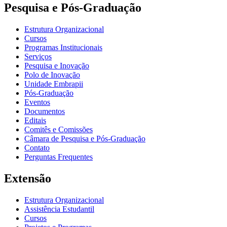
Pesquisa e Pós-Graduação
Estrutura Organizacional
Cursos
Programas Institucionais
Serviços
Pesquisa e Inovação
Polo de Inovação
Unidade Embrapii
Pós-Graduação
Eventos
Documentos
Editais
Comitês e Comissões
Câmara de Pesquisa e Pós-Graduação
Contato
Perguntas Frequentes
Extensão
Estrutura Organizacional
Assistência Estudantil
Cursos