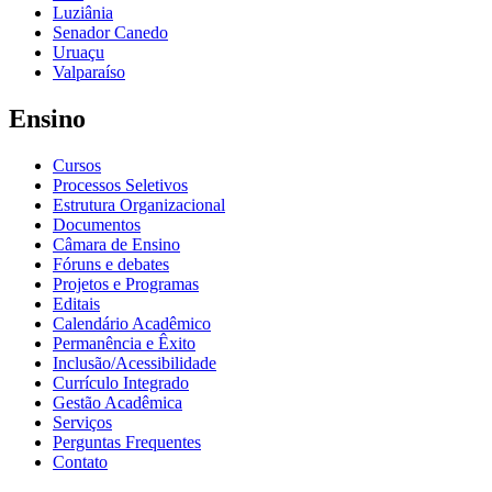
Luziânia
Senador Canedo
Uruaçu
Valparaíso
Ensino
Cursos
Processos Seletivos
Estrutura Organizacional
Documentos
Câmara de Ensino
Fóruns e debates
Projetos e Programas
Editais
Calendário Acadêmico
Permanência e Êxito
Inclusão/Acessibilidade
Currículo Integrado
Gestão Acadêmica
Serviços
Perguntas Frequentes
Contato