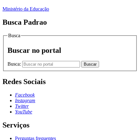
Ministério da Educação
Busca Padrao
Busca
Buscar no portal
Busca:
Buscar
Redes Sociais
Facebook
Instagram
Twitter
YouTube
Serviços
Perguntas frequentes