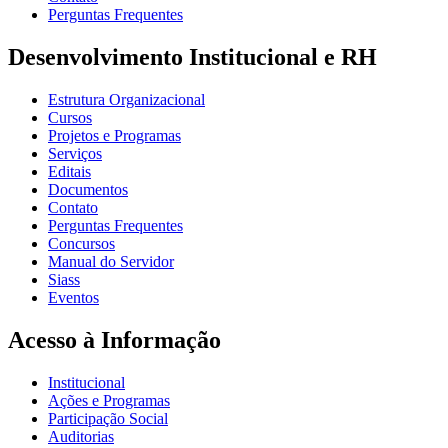
Perguntas Frequentes
Desenvolvimento Institucional e RH
Estrutura Organizacional
Cursos
Projetos e Programas
Serviços
Editais
Documentos
Contato
Perguntas Frequentes
Concursos
Manual do Servidor
Siass
Eventos
Acesso à Informação
Institucional
Ações e Programas
Participação Social
Auditorias