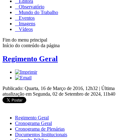
Editora
Observatório
Mundo do Trabalho
Eventos
Imagens
Vídeos
Fim do menu principal
Início do conteúdo da página
Regimento Geral
Publicado: Quarta, 16 de Março de 2016, 12h32
|
Última
atualização em Segunda, 02 de Setembro de 2024, 11h40
Regimento Geral
Cronograma Geral
Cronograma de Plenárias
Documentos Institucionais