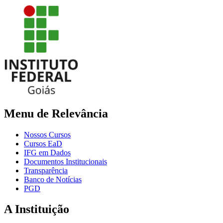
Menu de Relevância
Nossos Cursos
Cursos EaD
IFG em Dados
Documentos Institucionais
Transparência
Banco de Notícias
PGD
A Instituição