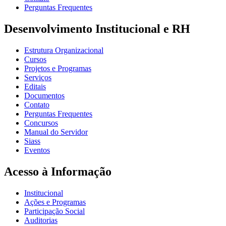
Perguntas Frequentes
Desenvolvimento Institucional e RH
Estrutura Organizacional
Cursos
Projetos e Programas
Serviços
Editais
Documentos
Contato
Perguntas Frequentes
Concursos
Manual do Servidor
Siass
Eventos
Acesso à Informação
Institucional
Ações e Programas
Participação Social
Auditorias