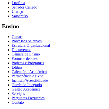
Luziânia
Senador Canedo
Uruaçu
Valparaíso
Ensino
Cursos
Processos Seletivos
Estrutura Organizacional
Documentos
Câmara de Ensino
Fóruns e debates
Projetos e Programas
Editais
Calendário Acadêmico
Permanência e Êxito
Inclusão/Acessibilidade
Currículo Integrado
Gestão Acadêmica
Serviços
Perguntas Frequentes
Contato