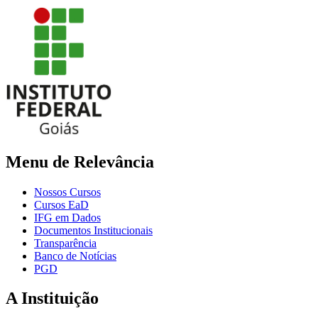
Menu de Relevância
Nossos Cursos
Cursos EaD
IFG em Dados
Documentos Institucionais
Transparência
Banco de Notícias
PGD
A Instituição