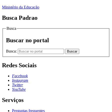
Ministério da Educação
Busca Padrao
Busca
Buscar no portal
Busca:
Buscar
Redes Sociais
Facebook
Instagram
Twitter
YouTube
Serviços
Perguntas frequentes