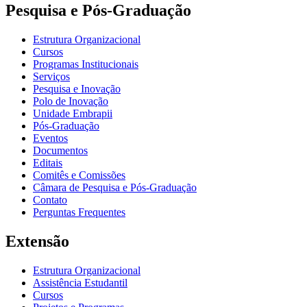
Pesquisa e Pós-Graduação
Estrutura Organizacional
Cursos
Programas Institucionais
Serviços
Pesquisa e Inovação
Polo de Inovação
Unidade Embrapii
Pós-Graduação
Eventos
Documentos
Editais
Comitês e Comissões
Câmara de Pesquisa e Pós-Graduação
Contato
Perguntas Frequentes
Extensão
Estrutura Organizacional
Assistência Estudantil
Cursos