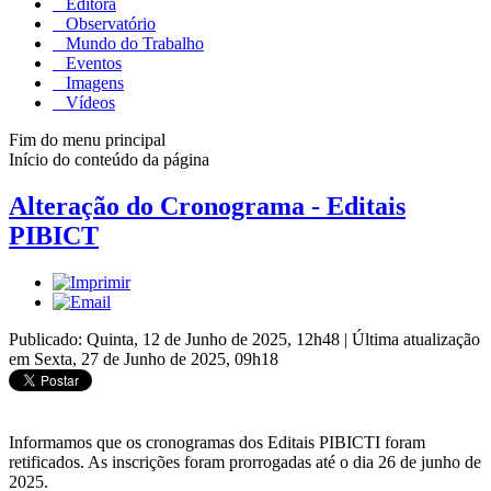
Editora
Observatório
Mundo do Trabalho
Eventos
Imagens
Vídeos
Fim do menu principal
Início do conteúdo da página
Alteração do Cronograma - Editais
PIBICT
Publicado: Quinta, 12 de Junho de 2025, 12h48
|
Última atualização
em Sexta, 27 de Junho de 2025, 09h18
Informamos que os cronogramas dos Editais PIBICTI foram
retificados. As inscrições foram prorrogadas até o dia 26 de junho de
2025.