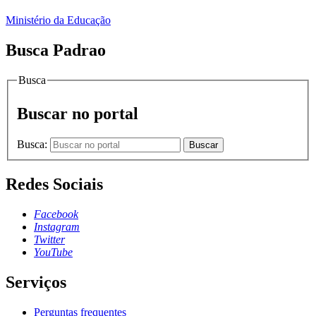
Ministério da Educação
Busca Padrao
Busca
Buscar no portal
Busca:
Buscar
Redes Sociais
Facebook
Instagram
Twitter
YouTube
Serviços
Perguntas frequentes