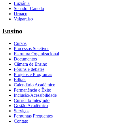
Luziânia
Senador Canedo
Uruaçu
Valparaíso
Ensino
Cursos
Processos Seletivos
Estrutura Organizacional
Documentos
Câmara de Ensino
Fóruns e debates
Projetos e Programas
Editais
Calendário Acadêmico
Permanência e Êxito
Inclusão/Acessibilidade
Currículo Integrado
Gestão Acadêmica
Serviços
Perguntas Frequentes
Contato