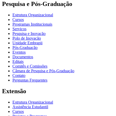
Pesquisa e Pós-Graduação
Estrutura Organizacional
Cursos
Programas Institucionais
Serviços
Pesquisa e Inovação
Polo de Inovação
Unidade Embrapii
Pós-Graduação
Eventos
Documentos
Editais
Comitês e Comissões
Câmara de Pesquisa e Pós-Graduação
Contato
Perguntas Frequentes
Extensão
Estrutura Organizacional
Assistência Estudantil
Cursos