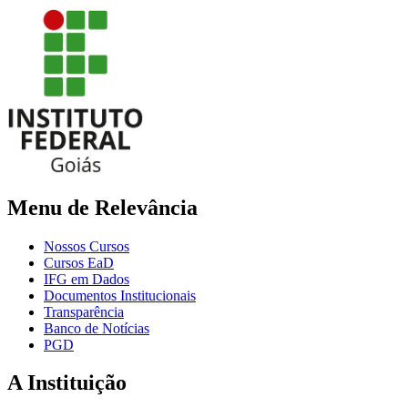
Menu de Relevância
Nossos Cursos
Cursos EaD
IFG em Dados
Documentos Institucionais
Transparência
Banco de Notícias
PGD
A Instituição