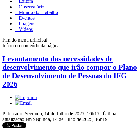
Editora
Observatório
Mundo do Trabalho
Eventos
Imagens
Vídeos
Fim do menu principal
Início do conteúdo da página
Levantamento das necessidades de
desenvolvimento que irão compor o Plano
de Desenvolvimento de Pessoas do IFG
2026
Publicado: Segunda, 14 de Julho de 2025, 16h15
|
Última
atualização em Segunda, 14 de Julho de 2025, 16h19