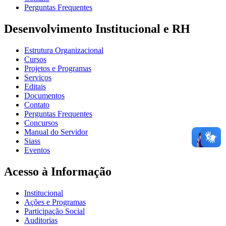
Perguntas Frequentes
Desenvolvimento Institucional e RH
Estrutura Organizacional
Cursos
Projetos e Programas
Serviços
Editais
Documentos
Contato
Perguntas Frequentes
Concursos
Manual do Servidor
Siass
Eventos
Acesso à Informação
Institucional
Ações e Programas
Participação Social
Auditorias