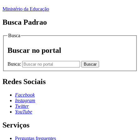
Ministério da Educação
Busca Padrao
Busca
Buscar no portal
Busca:
Buscar
Redes Sociais
Facebook
Instagram
Twitter
YouTube
Serviços
Perguntas frequentes