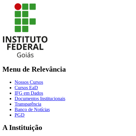
Menu de Relevância
Nossos Cursos
Cursos EaD
IFG em Dados
Documentos Institucionais
Transparência
Banco de Notícias
PGD
A Instituição