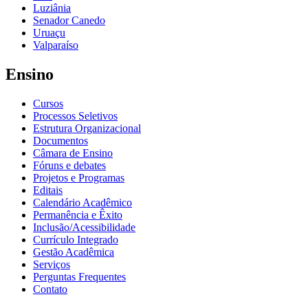
Luziânia
Senador Canedo
Uruaçu
Valparaíso
Ensino
Cursos
Processos Seletivos
Estrutura Organizacional
Documentos
Câmara de Ensino
Fóruns e debates
Projetos e Programas
Editais
Calendário Acadêmico
Permanência e Êxito
Inclusão/Acessibilidade
Currículo Integrado
Gestão Acadêmica
Serviços
Perguntas Frequentes
Contato