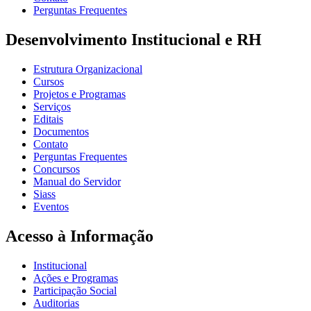
Perguntas Frequentes
Desenvolvimento Institucional e RH
Estrutura Organizacional
Cursos
Projetos e Programas
Serviços
Editais
Documentos
Contato
Perguntas Frequentes
Concursos
Manual do Servidor
Siass
Eventos
Acesso à Informação
Institucional
Ações e Programas
Participação Social
Auditorias