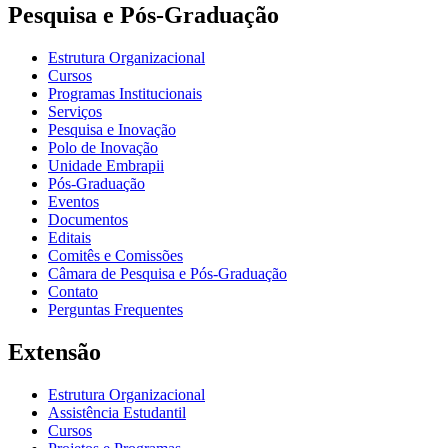
Pesquisa e Pós-Graduação
Estrutura Organizacional
Cursos
Programas Institucionais
Serviços
Pesquisa e Inovação
Polo de Inovação
Unidade Embrapii
Pós-Graduação
Eventos
Documentos
Editais
Comitês e Comissões
Câmara de Pesquisa e Pós-Graduação
Contato
Perguntas Frequentes
Extensão
Estrutura Organizacional
Assistência Estudantil
Cursos