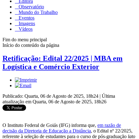
Editora
Observatório
Mundo do Trabalho
Eventos
Imagens
Vídeos
Fim do menu principal
Início do conteúdo da página
Retificação: Edital 22/2025 | MBA em
Logística e Comércio Exterior
Publicado: Quarta, 06 de Agosto de 2025, 18h24
|
Última
atualização em Quarta, 06 de Agosto de 2025, 18h26
O Instituto Federal de Goiás (IFG) informa que,
em razão de
decisão da Diretoria de Educação a Distância
, o Edital nº 22/2025,
referente à seleção de estudantes para o curso de pós-graduação
lato