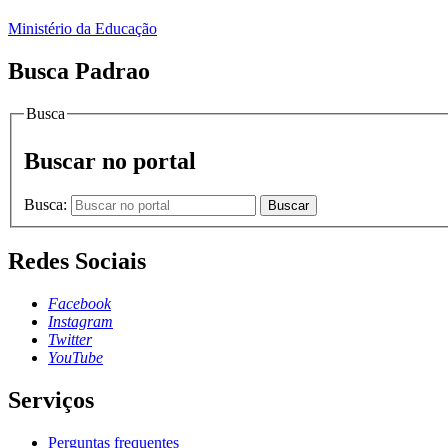
Ministério da Educação
Busca Padrao
Busca
Buscar no portal
Busca:
Buscar
Redes Sociais
Facebook
Instagram
Twitter
YouTube
Serviços
Perguntas frequentes