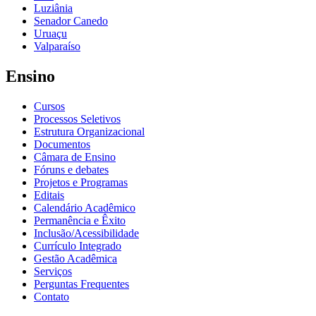
Luziânia
Senador Canedo
Uruaçu
Valparaíso
Ensino
Cursos
Processos Seletivos
Estrutura Organizacional
Documentos
Câmara de Ensino
Fóruns e debates
Projetos e Programas
Editais
Calendário Acadêmico
Permanência e Êxito
Inclusão/Acessibilidade
Currículo Integrado
Gestão Acadêmica
Serviços
Perguntas Frequentes
Contato