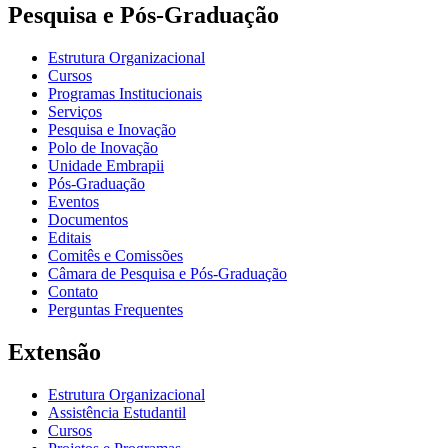
Pesquisa e Pós-Graduação
Estrutura Organizacional
Cursos
Programas Institucionais
Serviços
Pesquisa e Inovação
Polo de Inovação
Unidade Embrapii
Pós-Graduação
Eventos
Documentos
Editais
Comitês e Comissões
Câmara de Pesquisa e Pós-Graduação
Contato
Perguntas Frequentes
Extensão
Estrutura Organizacional
Assistência Estudantil
Cursos