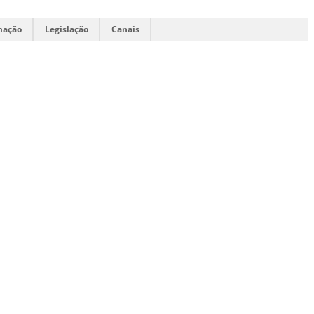
mação
Legislação
Canais