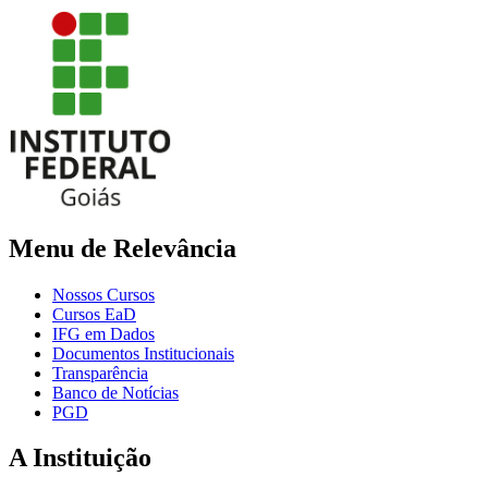
Menu de Relevância
Nossos Cursos
Cursos EaD
IFG em Dados
Documentos Institucionais
Transparência
Banco de Notícias
PGD
A Instituição