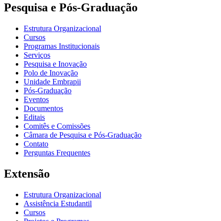
Pesquisa e Pós-Graduação
Estrutura Organizacional
Cursos
Programas Institucionais
Serviços
Pesquisa e Inovação
Polo de Inovação
Unidade Embrapii
Pós-Graduação
Eventos
Documentos
Editais
Comitês e Comissões
Câmara de Pesquisa e Pós-Graduação
Contato
Perguntas Frequentes
Extensão
Estrutura Organizacional
Assistência Estudantil
Cursos