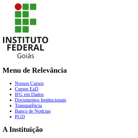
Menu de Relevância
Nossos Cursos
Cursos EaD
IFG em Dados
Documentos Institucionais
Transparência
Banco de Notícias
PGD
A Instituição