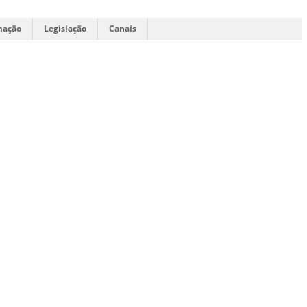
mação
Legislação
Canais