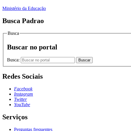
Ministério da Educação
Busca Padrao
Busca
Buscar no portal
Busca:
Buscar
Redes Sociais
Facebook
Instagram
Twitter
YouTube
Serviços
Perguntas frequentes