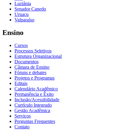
Luziânia
Senador Canedo
Uruaçu
Valparaíso
Ensino
Cursos
Processos Seletivos
Estrutura Organizacional
Documentos
Câmara de Ensino
Fóruns e debates
Projetos e Programas
Editais
Calendário Acadêmico
Permanência e Êxito
Inclusão/Acessibilidade
Currículo Integrado
Gestão Acadêmica
Serviços
Perguntas Frequentes
Contato